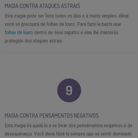
MAGIA CONTRA ATAQUES ASTRAIS
Esta magia pode ser feita todos os dias e é muito simples, afinal
você só precisará de folhas de louro. Para fazê-la basta usar
folhas de louro
dentro de seus sapatos e elas lhe manterão
protegido dos ataques astrais.
MAGIA CONTRA PENSAMENTOS NEGATIVOS
Esta magia irá ajudá-lo a se livrar dos pensamentos negativos e da
desesperança. Você deve fazê-la sempre que se sentir dominado