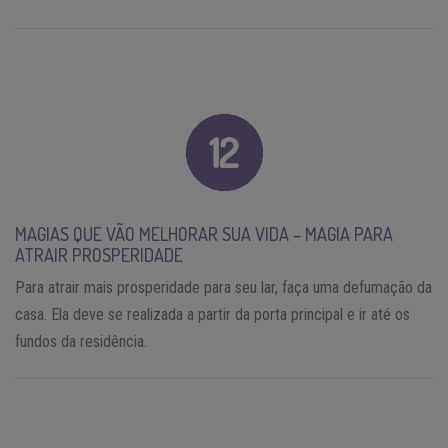
MAGIAS QUE VÃO MELHORAR SUA VIDA – MAGIA PARA
ATRAIR PROSPERIDADE
Para atrair mais prosperidade para seu lar, faça uma defumação da
casa. Ela deve se realizada a partir da porta principal e ir até os
fundos da residência.