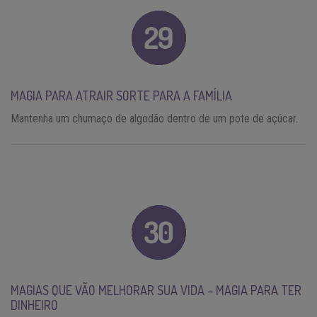
MAGIA PARA ATRAIR SORTE PARA A FAMÍLIA
Mantenha um chumaço de algodão dentro de um pote de açúcar.
MAGIAS QUE VÃO MELHORAR SUA VIDA – MAGIA PARA TER
DINHEIRO