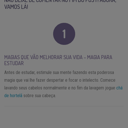
VAMOS LÁ!
MAGIAS QUE VÃO MELHORAR SUA VIDA – MAGIA PARA
ESTUDAR
Antes de estudar, estimule sua mente fazendo esta poderosa
magia que vai lhe fazer despertar e focar o intelecto. Comece
lavando seus cabelos normalmente e no fim da lavagem jogue
chá
de hortelã
sobre sua cabeça.