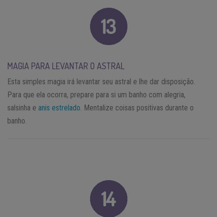
MAGIA PARA LEVANTAR O ASTRAL
Esta simples magia irá levantar seu astral e lhe dar disposição.
Para que ela ocorra, prepare para si um banho com alegria,
salsinha e
anis estrelado
. Mentalize coisas positivas durante o
banho.