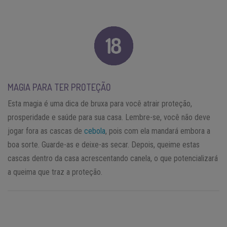
MAGIA PARA TER PROTEÇÃO
Esta magia é uma dica de bruxa para você atrair proteção,
prosperidade e saúde para sua casa. Lembre-se, você não deve
jogar fora as cascas de
cebola
, pois com ela mandará embora a
boa sorte. Guarde-as e deixe-as secar. Depois, queime estas
cascas dentro da casa acrescentando canela, o que potencializará
a queima que traz a proteção.