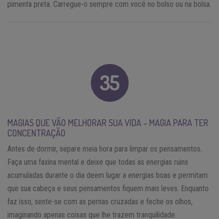
pimenta preta. Carregue-o sempre com você no bolso ou na bolsa.
MAGIAS QUE VÃO MELHORAR SUA VIDA – MAGIA PARA TER
CONCENTRAÇÃO
Antes de dormir, separe meia hora para limpar os pensamentos.
Faça uma faxina mental e deixe que todas as energias ruins
acumuladas durante o dia deem lugar a energias boas e permitam
que sua cabeça e seus pensamentos fiquem mais leves. Enquanto
faz isso, sente-se com as pernas cruzadas e feche os olhos,
imaginando apenas coisas que lhe trazem tranquilidade.