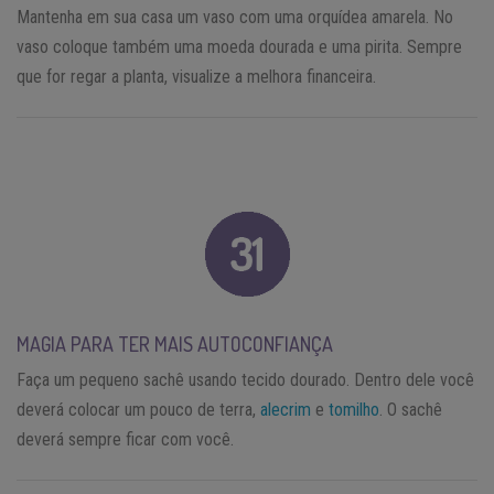
Mantenha em sua casa um vaso com uma orquídea amarela. No
vaso coloque também uma moeda dourada e uma pirita. Sempre
que for regar a planta, visualize a melhora financeira.
MAGIA PARA TER MAIS AUTOCONFIANÇA
Faça um pequeno sachê usando tecido dourado. Dentro dele você
deverá colocar um pouco de terra,
alecrim
e
tomilho
. O sachê
deverá sempre ficar com você.