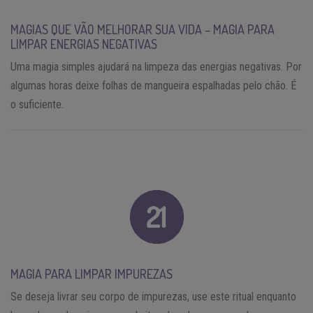
MAGIAS QUE VÃO MELHORAR SUA VIDA – MAGIA PARA
LIMPAR ENERGIAS NEGATIVAS
Uma magia simples ajudará na limpeza das energias negativas. Por
algumas horas deixe folhas de mangueira espalhadas pelo chão. É
o suficiente.
MAGIA PARA LIMPAR IMPUREZAS
Se deseja livrar seu corpo de impurezas, use este ritual enquanto