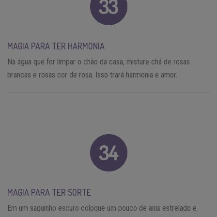
MAGIA PARA TER HARMONIA
Na água que for limpar o chão da casa, misture chá de rosas
brancas e rosas cor de rosa. Isso trará harmonia e amor.
MAGIA PARA TER SORTE
Em um saquinho escuro coloque um pouco de anis estrelado e