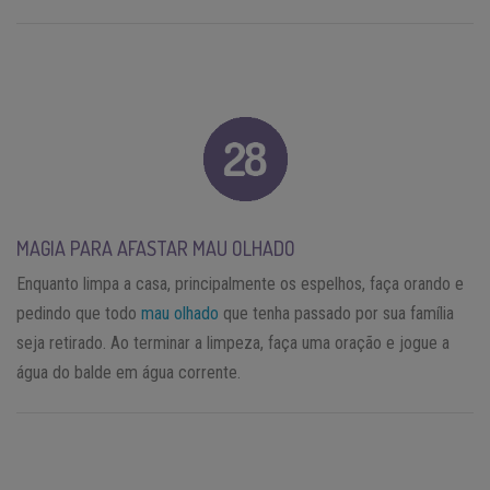
MAGIA PARA AFASTAR MAU OLHADO
Enquanto limpa a casa, principalmente os espelhos, faça orando e
pedindo que todo
mau olhado
que tenha passado por sua família
seja retirado. Ao terminar a limpeza, faça uma oração e jogue a
água do balde em água corrente.