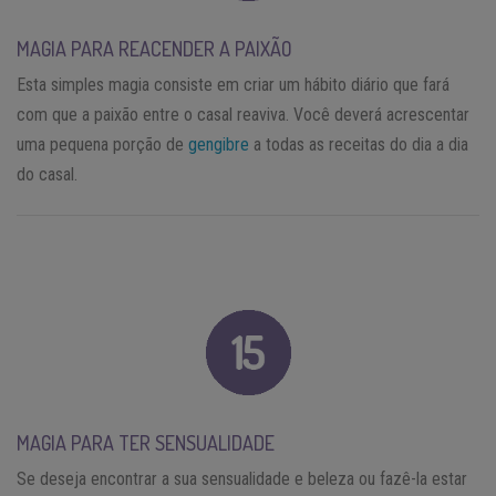
MAGIA PARA REACENDER A PAIXÃO
Esta simples magia consiste em criar um hábito diário que fará
com que a paixão entre o casal reaviva. Você deverá acrescentar
uma pequena porção de
gengibre
a todas as receitas do dia a dia
do casal.
MAGIA PARA TER SENSUALIDADE
Se deseja encontrar a sua sensualidade e beleza ou fazê-la estar