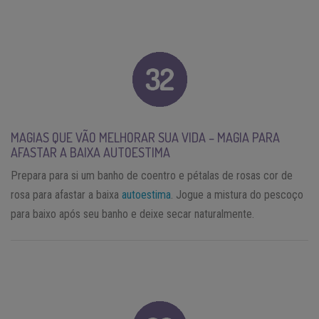
MAGIAS QUE VÃO MELHORAR SUA VIDA – MAGIA PARA
AFASTAR A BAIXA AUTOESTIMA
Prepara para si um banho de coentro e pétalas de rosas cor de
rosa para afastar a baixa
autoestima
. Jogue a mistura do pescoço
para baixo após seu banho e deixe secar naturalmente.