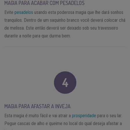
MAGIA PARA ACABAR COM PESADELOS
Evite
pesadelos
usando esta poderosa magia que lhe dará sonhos
tranquilos. Dentro de um saquinho branco você deverá colocar chá
de melissa. Este então deverá ser deixado sob seu travesseiro
durante a noite para que durma bem.
MAGIA PARA AFASTAR A INVEJA
Esta magia é muito fácil e vai atrair a
prosperidade
para o seu lar.
Pegue cascas de alho e queime no local do qual deseja afastar a