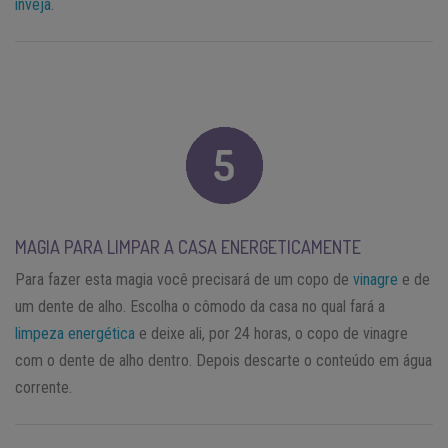
inveja
.
MAGIA PARA LIMPAR A CASA ENERGETICAMENTE
Para fazer esta magia você precisará de um copo de
vinagre
e de
um dente de alho. Escolha o cômodo da casa no qual fará a
limpeza energética
e deixe ali, por 24 horas, o copo de vinagre
com o dente de alho dentro. Depois descarte o conteúdo em água
corrente.