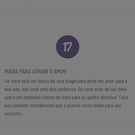
MAGIA PARA ATRAIR O AMOR
Se você está em busca de uma magia para atrair um amor para a
sua vida, aqui está uma dica poderosa. Em uma noite de lua cheia
sopra um dandelion (dente de leão) para as quatro direções. Faça
isso pedindo mentalmente que a pessoa certa venha para seu
encontro.