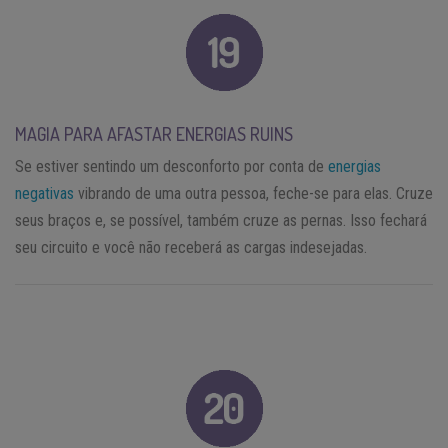
MAGIA PARA AFASTAR ENERGIAS RUINS
Se estiver sentindo um desconforto por conta de
energias
negativas
vibrando de uma outra pessoa, feche-se para elas. Cruze
seus braços e, se possível, também cruze as pernas. Isso fechará
seu circuito e você não receberá as cargas indesejadas.