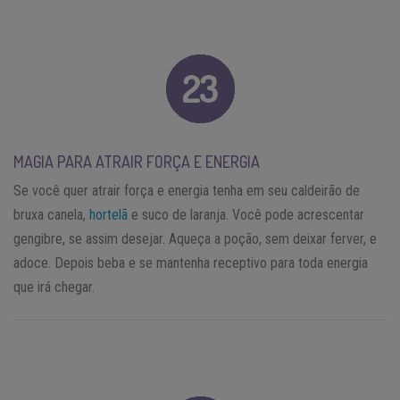
MAGIA PARA ATRAIR FORÇA E ENERGIA
Se você quer atrair força e energia tenha em seu caldeirão de
bruxa canela,
hortelã
e suco de laranja. Você pode acrescentar
gengibre, se assim desejar. Aqueça a poção, sem deixar ferver, e
adoce. Depois beba e se mantenha receptivo para toda energia
que irá chegar.