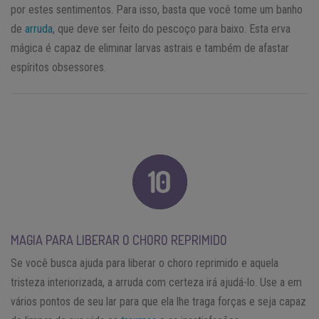
por estes sentimentos. Para isso, basta que você tome um banho
de
arruda
, que deve ser feito do pescoço para baixo. Esta erva
mágica é capaz de eliminar larvas astrais e também de afastar
espíritos obsessores.
MAGIA PARA LIBERAR O CHORO REPRIMIDO
Se você busca ajuda para liberar o choro reprimido e aquela
tristeza interiorizada, a arruda com certeza irá ajudá-lo. Use a em
vários pontos de seu lar para que ela lhe traga forças e seja capaz