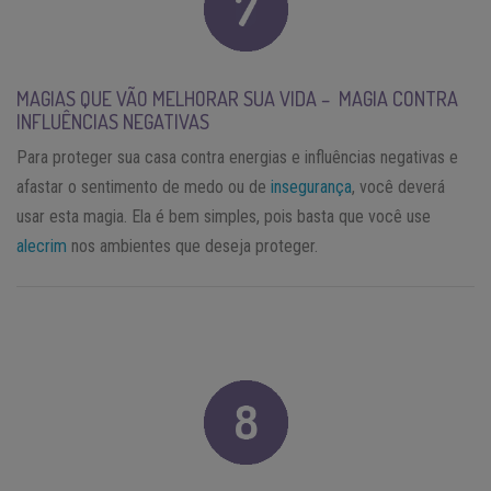
MAGIAS QUE VÃO MELHORAR SUA VIDA – MAGIA CONTRA
INFLUÊNCIAS NEGATIVAS
Para proteger sua casa contra energias e influências negativas e
afastar o sentimento de medo ou de
insegurança
, você deverá
usar esta magia. Ela é bem simples, pois basta que você use
alecrim
nos ambientes que deseja proteger.