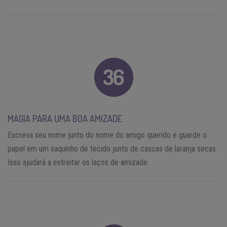
MAGIA PARA UMA BOA AMIZADE
Escreva seu nome junto do nome do amigo querido e guarde o
papel em um saquinho de tecido junto de cascas de laranja secas.
Isso ajudará a estreitar os laços de amizade.