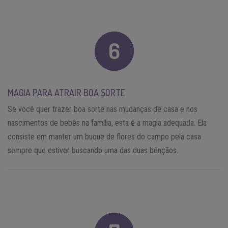
MAGIA PARA ATRAIR BOA SORTE
Se você quer trazer boa sorte nas mudanças de casa e nos
nascimentos de bebês na família, esta é a magia adequada. Ela
consiste em manter um buque de flores do campo pela casa
sempre que estiver buscando uma das duas bênçãos.