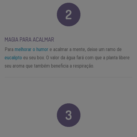
MAGIA PARA ACALMAR
Para
melhorar o humor
e acalmar a mente, deixe um ramo de
eucalipto
eu seu box. O valor da água fará com que a planta libere
seu aroma que também beneficia a respiração.