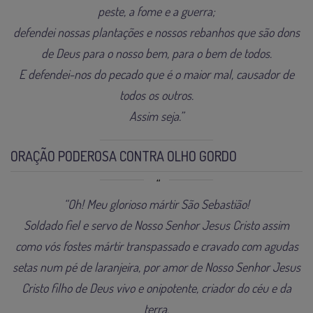
peste, a fome e a guerra;
defendei nossas plantações e nossos rebanhos que são dons
de Deus para o nosso bem, para o bem de todos.
E defendei-nos do pecado que é o maior mal, causador de
todos os outros.
Assim seja.”
ORAÇÃO PODEROSA CONTRA OLHO GORDO
“
Oh! Meu glorioso mártir São Sebastião!
Soldado fiel e servo de Nosso Senhor Jesus Cristo assim
como vós fostes mártir transpassado e cravado com agudas
setas num pé de laranjeira, por amor de Nosso Senhor Jesus
Cristo filho de Deus vivo e onipotente, criador do céu e da
terra.