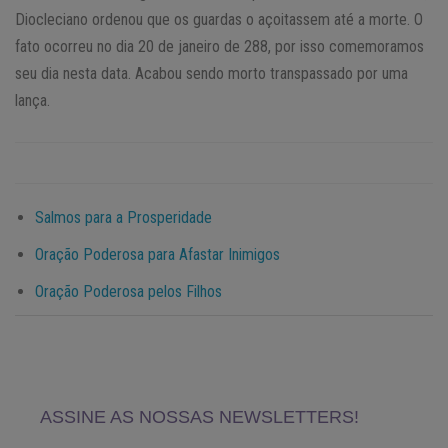
Diocleciano ordenou que os guardas o açoitassem até a morte. O
fato ocorreu no dia 20 de janeiro de 288, por isso comemoramos
seu dia nesta data. Acabou sendo morto transpassado por uma
lança.
Salmos para a Prosperidade
Oração Poderosa para Afastar Inimigos
Oração Poderosa pelos Filhos