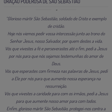
ORAÇÃO PODEROSA DE SÃO SEBASTIÃO
“Glorioso mártir São Sebastião, soldado de Cristo e exemplo
de cristão.
Hoje nós viemos pedir vossa intercessão junto ao trono do
Senhor Jesus, nosso Salvador, por quem destes a vida.
Vós que vivestes a fé e perseverastes até o fim, pedi a Jesus
por nós para que nós sejamos testemunhas do amor de
Deus.
Vós que esperastes com firmeza nas palavras de Jesus, pedi
a Ele por nós para que aumente nossa esperança na
ressurreição.
Vós que vivestes a caridade para com os irmãos, pedi a Jesus
para que aumente nosso amor para com todos.
Enfim, glorioso mártir São Sebastião, protegei-nos contra a