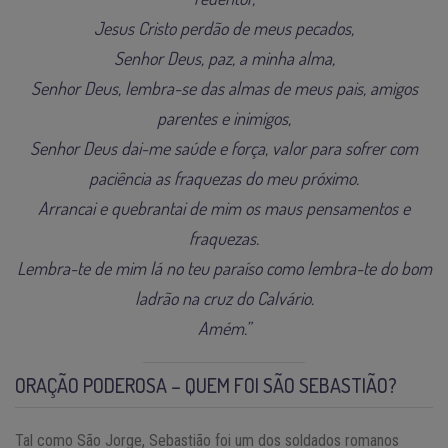
Jesus Cristo perdão de meus pecados,
Senhor Deus, paz, a minha alma,
Senhor Deus, lembra-se das almas de meus pais, amigos
parentes e inimigos,
Senhor Deus dai-me saúde e força, valor para sofrer com
paciência as fraquezas do meu próximo.
Arrancai e quebrantai de mim os maus pensamentos e
fraquezas.
Lembra-te de mim lá no teu paraíso como lembra-te do bom
ladrão na cruz do Calvário.
Amém.”
ORAÇÃO PODEROSA – QUEM FOI SÃO SEBASTIÃO?
Tal como São Jorge, Sebastião foi um dos soldados romanos