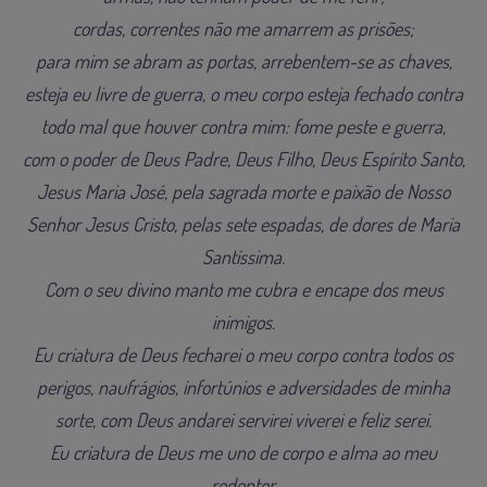
cordas, correntes não me amarrem as prisões;
para mim se abram as portas, arrebentem-se as chaves,
esteja eu livre de guerra, o meu corpo esteja fechado contra
todo mal que houver contra mim: fome peste e guerra,
com o poder de Deus Padre, Deus Filho, Deus Espírito Santo,
Jesus Maria José, pela sagrada morte e paixão de Nosso
Senhor Jesus Cristo, pelas sete espadas, de dores de Maria
Santíssima.
Com o seu divino manto me cubra e encape dos meus
inimigos.
Eu criatura de Deus fecharei o meu corpo contra todos os
perigos, naufrágios, infortúnios e adversidades de minha
sorte, com Deus andarei servirei viverei e feliz serei.
Eu criatura de Deus me uno de corpo e alma ao meu
redentor,