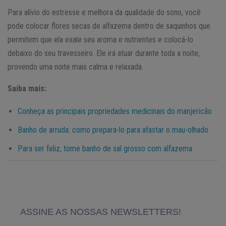
Para alívio do estresse e melhora da qualidade do sono, você
pode colocar flores secas de alfazema dentro de saquinhos que
permitem que ela exale seu aroma e nutrientes e colocá-lo
debaixo do seu travesseiro. Ele irá atuar durante toda a noite,
provendo uma noite mais calma e relaxada.
Saiba mais:
Conheça as principais propriedades medicinais do manjericão
Banho de arruda: como prepara-lo para afastar o mau-olhado
Para ser feliz, tome banho de sal grosso com alfazema