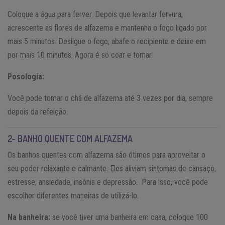
Coloque a água para ferver. Depois que levantar fervura,
acrescente as flores de alfazema e mantenha o fogo ligado por
mais 5 minutos. Desligue o fogo, abafe o recipiente e deixe em
por mais 10 minutos. Agora é só coar e tomar.
Posologia:
Você pode tomar o chá de alfazema até 3 vezes por dia, sempre
depois da refeição.
2- BANHO QUENTE COM ALFAZEMA
Os banhos quentes com alfazema são ótimos para aproveitar o
seu poder relaxante e calmante. Eles aliviam sintomas de cansaço,
estresse, ansiedade, insônia e depressão. Para isso, você pode
escolher diferentes maneiras de utilizá-lo.
Na banheira:
se você tiver uma banheira em casa, coloque 100