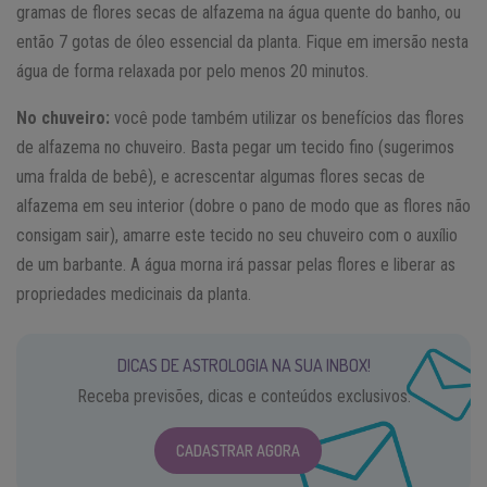
gramas de flores secas de alfazema na água quente do banho, ou
então 7 gotas de óleo essencial da planta. Fique em imersão nesta
água de forma relaxada por pelo menos 20 minutos.
No chuveiro:
você pode também utilizar os benefícios das flores
de alfazema no chuveiro. Basta pegar um tecido fino (sugerimos
uma fralda de bebê), e acrescentar algumas flores secas de
alfazema em seu interior (dobre o pano de modo que as flores não
consigam sair), amarre este tecido no seu chuveiro com o auxílio
de um barbante. A água morna irá passar pelas flores e liberar as
propriedades medicinais da planta.
DICAS DE ASTROLOGIA NA SUA INBOX!
Receba previsões, dicas e conteúdos exclusivos.
CADASTRAR AGORA