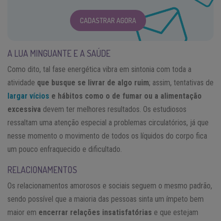
CADASTRAR AGORA
A LUA MINGUANTE E A SAÚDE
Como dito, tal fase energética vibra em sintonia com toda a
atividade
que busque se livrar de algo ruim
; assim, tentativas de
largar vícios
e hábitos como o de fumar ou a alimentação
excessiva
devem ter melhores resultados. Os estudiosos
ressaltam uma atenção especial a problemas circulatórios, já que
nesse momento o movimento de todos os líquidos do corpo fica
um pouco enfraquecido e dificultado.
RELACIONAMENTOS
Os relacionamentos amorosos e sociais seguem o mesmo padrão,
sendo possível que a maioria das pessoas sinta um ímpeto bem
maior em
encerrar relações insatisfatórias
e que estejam