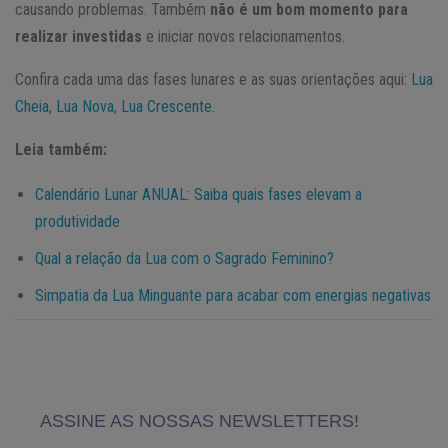
causando problemas. Também
não é um bom momento para
realizar investidas
e iniciar novos relacionamentos.
Confira cada uma das fases lunares e as suas orientações aqui:
Lua
Cheia
,
Lua Nova
,
Lua Crescente
.
Leia também:
Calendário Lunar ANUAL: Saiba quais fases elevam a
produtividade
Qual a relação da Lua com o Sagrado Feminino?
Simpatia da Lua Minguante para acabar com energias negativas