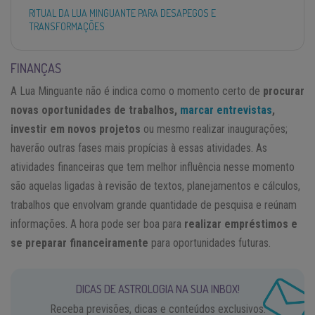
RITUAL DA LUA MINGUANTE PARA DESAPEGOS E
TRANSFORMAÇÕES
FINANÇAS
A Lua Minguante não é indica como o momento certo de
procurar
novas oportunidades de trabalhos,
marcar entrevistas
,
investir em novos projetos
ou mesmo realizar inaugurações;
haverão outras fases mais propícias à essas atividades. As
atividades financeiras que tem melhor influência nesse momento
são aquelas ligadas à revisão de textos, planejamentos e cálculos,
trabalhos que envolvam grande quantidade de pesquisa e reúnam
informações. A hora pode ser boa para
realizar empréstimos e
se preparar financeiramente
para oportunidades futuras.
DICAS DE ASTROLOGIA NA SUA INBOX!
Receba previsões, dicas e conteúdos exclusivos.