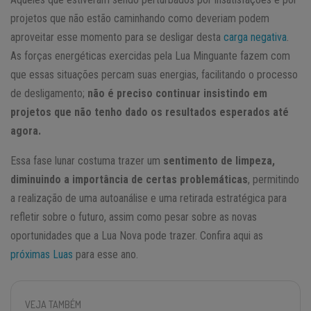
projetos que não estão caminhando como deveriam podem
aproveitar esse momento para se desligar desta
carga negativa
.
As forças energéticas exercidas pela Lua Minguante fazem com
que essas situações percam suas energias, facilitando o processo
de desligamento;
não é preciso continuar insistindo em
projetos que não tenho dado os resultados esperados até
agora.
Essa fase lunar costuma trazer um
sentimento de limpeza,
diminuindo a importância de certas problemáticas
, permitindo
a realização de uma autoanálise e uma retirada estratégica para
refletir sobre o futuro, assim como pesar sobre as novas
oportunidades que a Lua Nova pode trazer. Confira aqui as
próximas Luas
para esse ano.
VEJA TAMBÉM