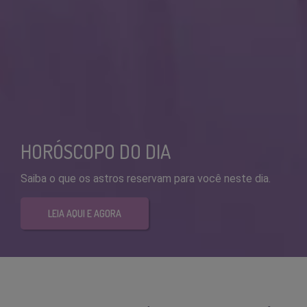
HORÓSCOPO DO DIA
Saiba o que os astros reservam para você neste dia.
LEIA AQUI E AGORA