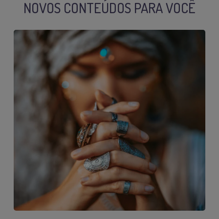
NOVOS CONTEÚDOS PARA VOCÊ