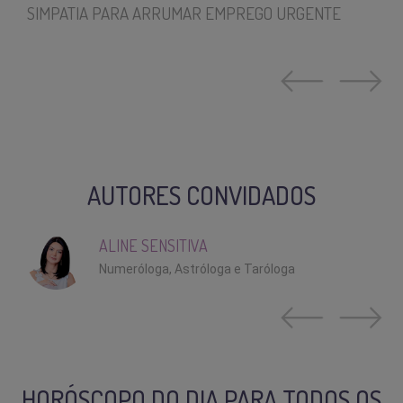
SIMPATIA PARA ARRUMAR EMPREGO URGENTE
AUTORES CONVIDADOS
ALINE SENSITIVA
Numeróloga, Astróloga e Taróloga
HORÓSCOPO DO DIA PARA TODOS OS