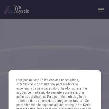
Esta página web utiliza cookies necessários,
estatísticos e de marketing, para melhorar a
experiência de navegação do Utilizador, apresentar
acções de marketing do seu interesse e elaborar
análises estatísticas. Para permitir a utilização de
todos os tipos de cookies, carregue em
Aceitar
. Se
pretender escolher apenas alguns, carregue em
Gerir