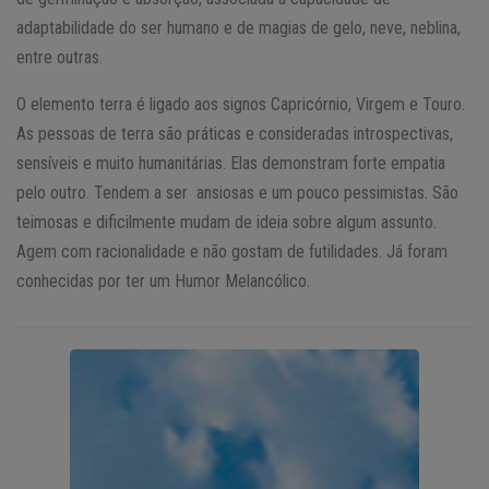
adaptabilidade do ser humano e de magias de gelo, neve, neblina,
entre outras.
O elemento terra é ligado aos signos Capricórnio, Virgem e Touro.
As pessoas de terra são práticas e consideradas introspectivas,
sensíveis e muito humanitárias. Elas demonstram forte empatia
pelo outro. Tendem a ser ansiosas e um pouco pessimistas. São
teimosas e dificilmente mudam de ideia sobre algum assunto.
Agem com racionalidade e não gostam de futilidades. Já foram
conhecidas por ter um Humor Melancólico.