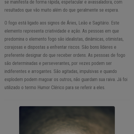
se manifesta de forma rápida, espetacular e avassaladora, com
resultados que vão muito além do que geralmente se espera.
O fogo está ligado aos signos de Áries, Leão e Sagitário. Este
elemento representa criatividade e ação. As pessoas em que
predomina o elemento fogo são idealistas, dinâmicas, otimistas,
corajosas e dispostas a enfrentar riscos. São bons líderes e
preferente designar do que receber ordens. As pessoas de fogo
são determinadas e perseverantes, por vezes podem ser
indiferentes e arrogantes. São agitadas, impulsivas e quando
explodem podem magoar os outros, não guardam sua raiva. Já foi
utilizado o termo Humor Clérico para se referir a eles.