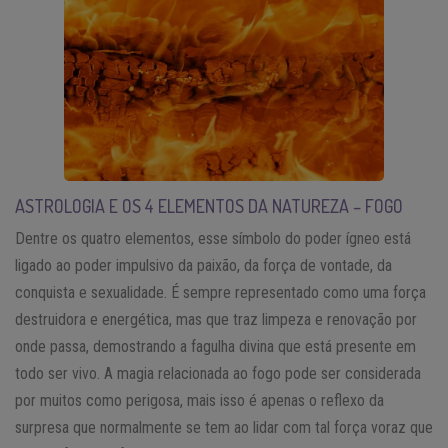
ASTROLOGIA E OS 4 ELEMENTOS DA NATUREZA – FOGO
Dentre os quatro elementos, esse símbolo do poder ígneo está
ligado ao poder impulsivo da paixão, da força de vontade, da
conquista e sexualidade. É sempre representado como uma força
destruidora e energética, mas que traz limpeza e renovação por
onde passa, demostrando a fagulha divina que está presente em
todo ser vivo. A magia relacionada ao fogo pode ser considerada
por muitos como perigosa, mais isso é apenas o reflexo da
surpresa que normalmente se tem ao lidar com tal força voraz que