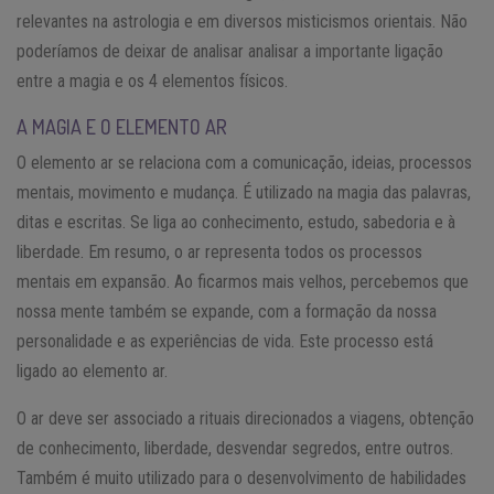
relevantes na astrologia e em diversos misticismos orientais. Não
poderíamos de deixar de analisar analisar a importante ligação
entre a magia e os 4 elementos físicos.
A MAGIA E O ELEMENTO AR
O elemento ar se relaciona com a comunicação, ideias, processos
mentais, movimento e mudança. É utilizado na magia das palavras,
ditas e escritas. Se liga ao conhecimento, estudo, sabedoria e à
liberdade. Em resumo, o ar representa todos os processos
mentais em expansão. Ao ficarmos mais velhos, percebemos que
nossa mente também se expande, com a formação da nossa
personalidade e as experiências de vida. Este processo está
ligado ao elemento ar.
O ar deve ser associado a rituais direcionados a viagens, obtenção
de conhecimento, liberdade, desvendar segredos, entre outros.
Também é muito utilizado para o desenvolvimento de habilidades