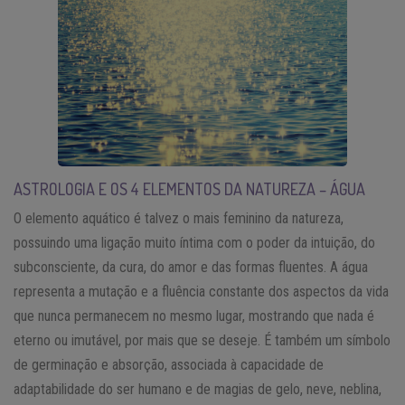
ASTROLOGIA E OS 4 ELEMENTOS DA NATUREZA – ÁGUA
O elemento aquático é talvez o mais feminino da natureza,
possuindo uma ligação muito íntima com o poder da intuição, do
subconsciente, da cura, do amor e das formas fluentes. A água
representa a mutação e a fluência constante dos aspectos da vida
que nunca permanecem no mesmo lugar, mostrando que nada é
eterno ou imutável, por mais que se deseje. É também um símbolo
de germinação e absorção, associada à capacidade de
adaptabilidade do ser humano e de magias de gelo, neve, neblina,