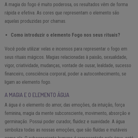
A magia do fogo é muito poderosa, os resultados vêm de forma
rápida e efetiva. As cores que representam o elemento são
aquelas produzidas por chamas.
Como introduzir o elemento Fogo nos seus rituais?
Você pode utilizar velas e incensos para representar o fogo em
seus rituais mágicos. Magias relacionadas à paixão, sexualidade,
vigor, criatividade, mudanças, vontade de ousar, lealdade, sucesso
financeiro, consciência corporal, poder a autoconhecimento, se
ligam ao elemento fogo.
A MAGIA E O ELEMENTO ÁGUA
A água é o elemento do amor, das emoções, da intuição, força
feminina, magia da mente subconsciente, movimento, absorção e
germinação. Possui poder curador, fluidez e suavidade. A água
simboliza todas as nossas emoções, que são fluídas e mutáveis