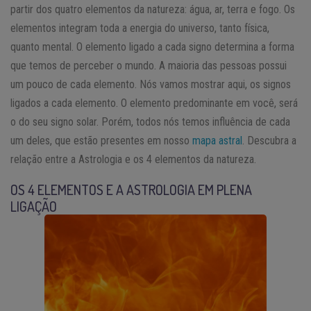
partir dos quatro elementos da natureza: água, ar, terra e fogo. Os
elementos integram toda a energia do universo, tanto física,
quanto mental. O elemento ligado a cada signo determina a forma
que temos de perceber o mundo. A maioria das pessoas possui
um pouco de cada elemento. Nós vamos mostrar aqui, os signos
ligados a cada elemento. O elemento predominante em você, será
o do seu signo solar. Porém, todos nós temos influência de cada
um deles, que estão presentes em nosso
mapa astral
. Descubra a
relação entre a Astrologia e os 4 elementos da natureza.
OS 4 ELEMENTOS E A ASTROLOGIA EM PLENA
LIGAÇÃO