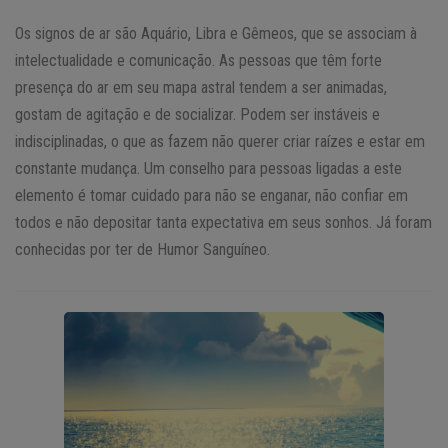
Os signos de ar são Aquário, Libra e Gêmeos, que se associam à
intelectualidade e comunicação. As pessoas que têm forte
presença do ar em seu mapa astral tendem a ser animadas,
gostam de agitação e de socializar. Podem ser instáveis e
indisciplinadas, o que as fazem não querer criar raízes e estar em
constante mudança. Um conselho para pessoas ligadas a este
elemento é tomar cuidado para não se enganar, não confiar em
todos e não depositar tanta expectativa em seus sonhos. Já foram
conhecidas por ter de Humor Sanguíneo.