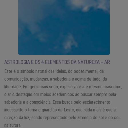
ASTROLOGIA E OS 4 ELEMENTOS DA NATUREZA – AR
Este é o símbolo natural das ideias, do poder mental, da
comunicação, mudanças, a sabedoria e acima de tudo, da
liberdade. Em geral mais seco, expansivo e até mesmo masculino,
o ar é destaque em meios acadêmicos ao buscar sempre pela
sabedoria e a consciência. Essa busca pelo esclarecimento
incessante o torna o guardião do Leste, que nada mais é que a
direção da luz, sendo representado pelo amarelo do sol e do céu
na aurora.