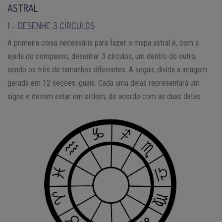
ASTRAL
1 – DESENHE 3 CÍRCULOS
A primeira coisa necessária para fazer o mapa astral é, com a
ajuda do compasso, desenhar 3 círculos, um dentro do outro,
sendo os três de tamanhos diferentes. A seguir, divida a imagem
gerada em 12 seções iguais. Cada uma delas representará um
signo e devem estar em ordem, de acordo com as duas datas.