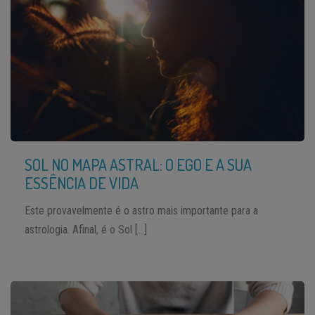
SOL NO MAPA ASTRAL: O EGO E A SUA
ESSÊNCIA DE VIDA
Este provavelmente é o astro mais importante para a
astrologia. Afinal, é o Sol […]