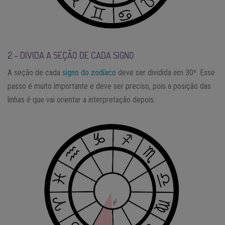
2 – DIVIDA A SEÇÃO DE CADA SIGNO
A seção de cada
signo do zodíaco
deve ser dividida em 30º. Esse
passo é muito importante e deve ser preciso, pois a posição das
linhas é que vai orientar a interpretação depois.