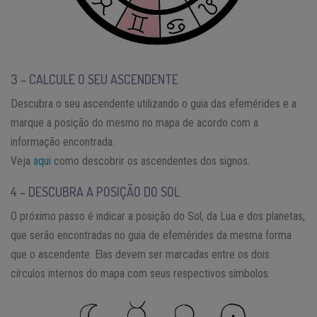
3 – CALCULE O SEU ASCENDENTE
Descubra o seu ascendente utilizando o guia das efemérides e a
marque a posição do mesmo no mapa de acordo com a
informação encontrada.
Veja
aqui
como descobrir os ascendentes dos signos.
4 – DESCUBRA A POSIÇÃO DO SOL
O próximo passo é indicar a posição do Sol, da Lua e dos planetas,
que serão encontradas no guia de efemérides da mesma forma
que o ascendente. Elas devem ser marcadas entre os dois
círculos internos do mapa com seus respectivos símbolos.