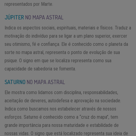
representados por Marte.
JÚPITER
NO MAPA ASTRAL
Indica os aspectos sociais, espirituais, materiais e físicos. Traduz a
motivação do indivíduo para se ligar a um plano superior, exercer
seu otimismo, fé e confiança. Ele é conhecido como o planeta da
sorte no mapa astral, representa o ponto de evolução de sua
psique. O signo em que se localiza representa como sua
capacidade de sabedoria se fomenta.
SATURNO
NO MAPA ASTRAL
Ele mostra como lidamos com disciplina, responsabilidades,
aceitação de deveres, autodefesa e aprovação na sociedade.
Indica como buscamos nos estabelecer através de nossos
esforços. Saturno é conhecido como a “cruz do mapa”, tem
grande importância para nossa maturidade e estabilidade de
nossas vidas. O signo que está localizado representa sua ideia de