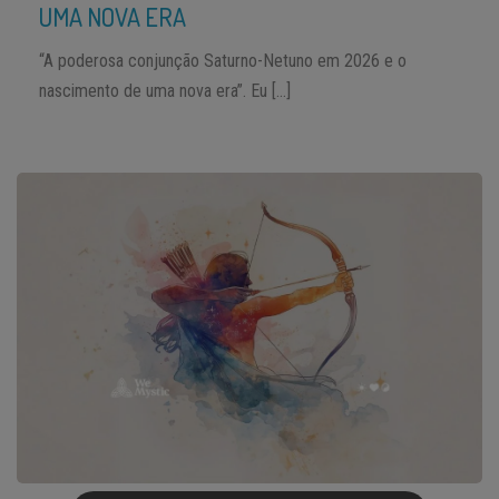
UMA NOVA ERA
“A poderosa conjunção Saturno-Netuno em 2026 e o
nascimento de uma nova era”. Eu […]