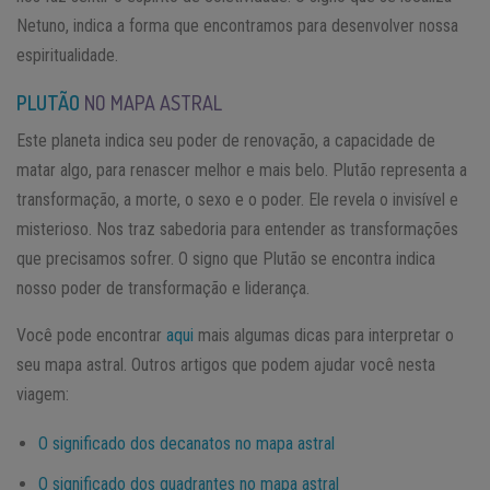
Netuno, indica a forma que encontramos para desenvolver nossa
espiritualidade.
PLUTÃO
NO MAPA ASTRAL
Este planeta indica seu poder de renovação, a capacidade de
matar algo, para renascer melhor e mais belo. Plutão representa a
transformação, a morte, o sexo e o poder. Ele revela o invisível e
misterioso. Nos traz sabedoria para entender as transformações
que precisamos sofrer. O signo que Plutão se encontra indica
nosso poder de transformação e liderança.
Você pode encontrar
aqui
mais algumas dicas para interpretar o
seu mapa astral. Outros artigos que podem ajudar você nesta
viagem:
O significado dos decanatos no mapa astral
O significado dos quadrantes no mapa astral