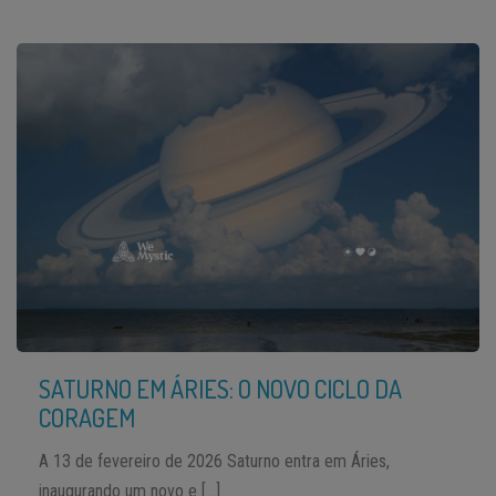
SATURNO EM ÁRIES: O NOVO CICLO DA
CORAGEM
A 13 de fevereiro de 2026 Saturno entra em Áries,
inaugurando um novo e […]