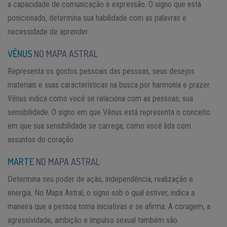
a capacidade de comunicação e expressão. O signo que está
posicionado, determina sua habilidade com as palavras e
necessidade de aprender.
VÊNUS
NO MAPA ASTRAL
Representa os gostos pessoais das pessoas, seus desejos
materiais e suas características na busca por harmonia e prazer.
Vênus indica como você se relaciona com as pessoas, sua
sensibilidade. O signo em que Vênus está representa o conceito
em que sua sensibilidade se carrega, como você lida com
assuntos do coração.
MARTE
NO MAPA ASTRAL
Determina seu poder de ação, independência, realização e
energia. No Mapa Astral, o signo sob o qual estiver, indica a
maneira que a pessoa toma iniciativas e se afirma. A coragem, a
agressividade, ambição e impulso sexual também são