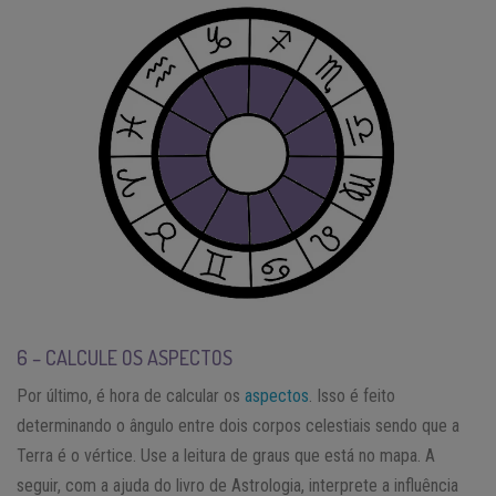
6 – CALCULE OS ASPECTOS
Por último, é hora de calcular os
aspectos
. Isso é feito
determinando o ângulo entre dois corpos celestiais sendo que a
Terra é o vértice. Use a leitura de graus que está no mapa. A
seguir, com a ajuda do livro de Astrologia, interprete a influência