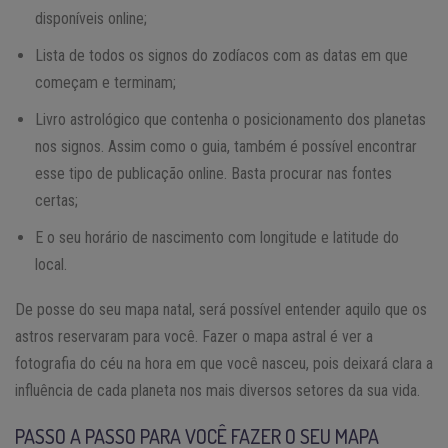
disponíveis online;
Lista de todos os signos do zodíacos com as datas em que
começam e terminam;
Livro astrológico que contenha o posicionamento dos planetas
nos signos. Assim como o guia, também é possível encontrar
esse tipo de publicação online. Basta procurar nas fontes
certas;
E o seu horário de nascimento com longitude e latitude do
local.
De posse do seu mapa natal, será possível entender aquilo que os
astros reservaram para você. Fazer o mapa astral é ver a
fotografia do céu na hora em que você nasceu, pois deixará clara a
influência de cada planeta nos mais diversos setores da sua vida.
PASSO A PASSO PARA VOCÊ FAZER O SEU MAPA