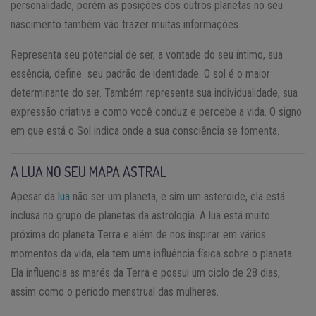
personalidade, porém as posições dos outros planetas no seu
nascimento também vão trazer muitas informações.
Representa seu potencial de ser, a vontade do seu íntimo, sua
essência, define seu padrão de identidade. O sol é o maior
determinante do ser. Também representa sua individualidade, sua
expressão criativa e como você conduz e percebe a vida. O signo
em que está o Sol indica onde a sua consciência se fomenta.
A LUA NO SEU MAPA ASTRAL
Apesar da
lua
não ser um planeta, e sim um asteroide, ela está
inclusa no grupo de planetas da astrologia. A lua está muito
próxima do planeta Terra e além de nos inspirar em vários
momentos da vida, ela tem uma influência física sobre o planeta.
Ela influencia as marés da Terra e possui um ciclo de 28 dias,
assim como o período menstrual das mulheres.