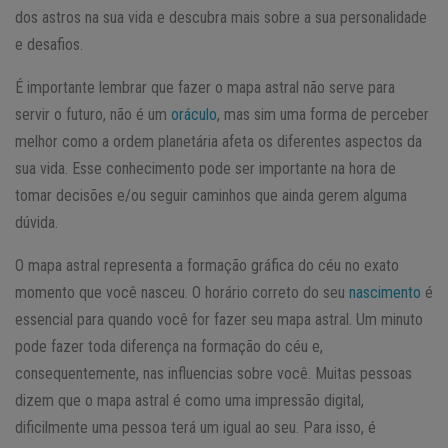
dos astros na sua vida e descubra mais sobre a sua personalidade
e desafios.
É importante lembrar que fazer o mapa astral não serve para
servir o futuro, não é um
oráculo
, mas sim uma forma de perceber
melhor como a ordem planetária afeta os diferentes aspectos da
sua vida. Esse conhecimento pode ser importante na hora de
tomar decisões e/ou seguir caminhos que ainda gerem alguma
dúvida.
O mapa astral representa a formação gráfica do céu no exato
momento que você nasceu. O horário correto do seu
nascimento
é
essencial para quando você for fazer seu mapa astral. Um minuto
pode fazer toda diferença na formação do céu e,
consequentemente, nas influencias sobre você. Muitas pessoas
dizem que o mapa astral é como uma impressão digital,
dificilmente uma pessoa terá um igual ao seu. Para isso, é