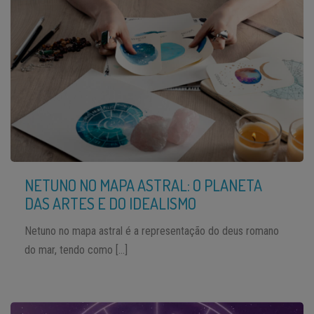
NETUNO NO MAPA ASTRAL: O PLANETA
DAS ARTES E DO IDEALISMO
Netuno no mapa astral é a representação do deus romano
do mar, tendo como […]