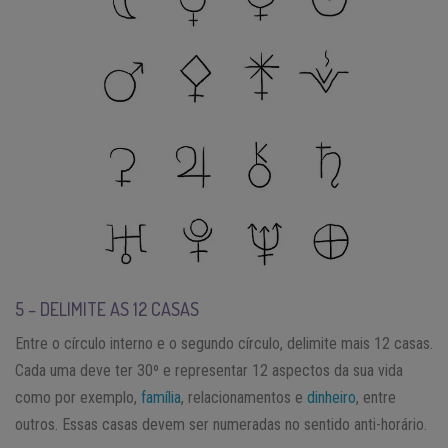
5 – DELIMITE AS 12 CASAS
Entre o círculo interno e o segundo círculo, delimite mais 12 casas.
Cada uma deve ter 30º e representar 12 aspectos da sua vida
como por exemplo,
família
, relacionamentos e
dinheiro
, entre
outros. Essas casas devem ser numeradas no sentido anti-horário.