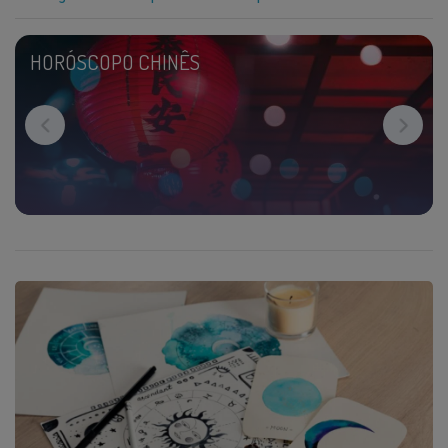
HORÓSCOPO CHINÊS