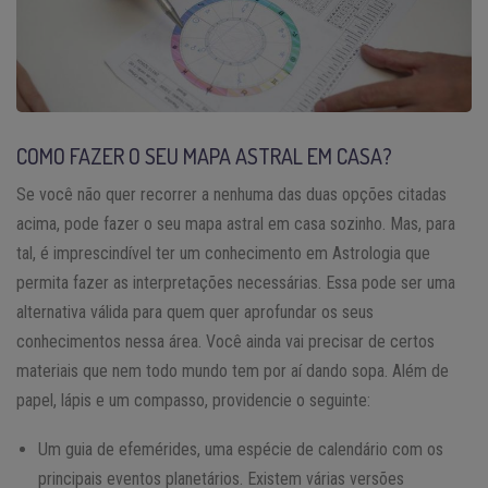
COMO FAZER O SEU MAPA ASTRAL EM CASA?
Se você não quer recorrer a nenhuma das duas opções citadas
acima, pode fazer o seu mapa astral em casa sozinho. Mas, para
tal, é imprescindível ter um conhecimento em Astrologia que
permita fazer as interpretações necessárias. Essa pode ser uma
alternativa válida para quem quer aprofundar os seus
conhecimentos nessa área. Você ainda vai precisar de certos
materiais que nem todo mundo tem por aí dando sopa. Além de
papel, lápis e um compasso, providencie o seguinte:
Um guia de efemérides, uma espécie de calendário com os
principais eventos planetários. Existem várias versões