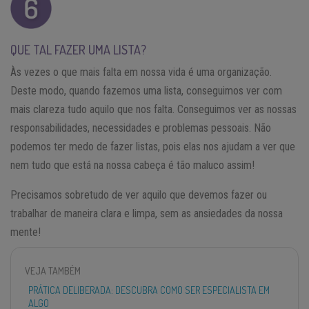
QUE TAL FAZER UMA LISTA?
Às vezes o que mais falta em nossa vida é uma organização.
Deste modo, quando fazemos uma lista, conseguimos ver com
mais clareza tudo aquilo que nos falta. Conseguimos ver as nossas
responsabilidades, necessidades e problemas pessoais. Não
podemos ter medo de fazer listas, pois elas nos ajudam a ver que
nem tudo que está na nossa cabeça é tão maluco assim!
Precisamos sobretudo de ver aquilo que devemos fazer ou
trabalhar de maneira clara e limpa, sem as ansiedades da nossa
mente!
VEJA TAMBÉM
PRÁTICA DELIBERADA: DESCUBRA COMO SER ESPECIALISTA EM
ALGO