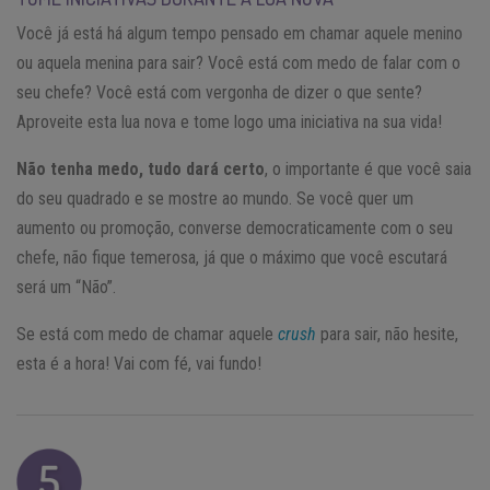
Você já está há algum tempo pensado em chamar aquele menino
ou aquela menina para sair? Você está com medo de falar com o
seu chefe? Você está com vergonha de dizer o que sente?
Aproveite esta lua nova e tome logo uma iniciativa na sua vida!
Não tenha medo, tudo dará certo
, o importante é que você saia
do seu quadrado e se mostre ao mundo. Se você quer um
aumento ou promoção, converse democraticamente com o seu
chefe, não fique temerosa, já que o máximo que você escutará
será um “Não”.
Se está com medo de chamar aquele
crush
para sair, não hesite,
esta é a hora! Vai com fé, vai fundo!