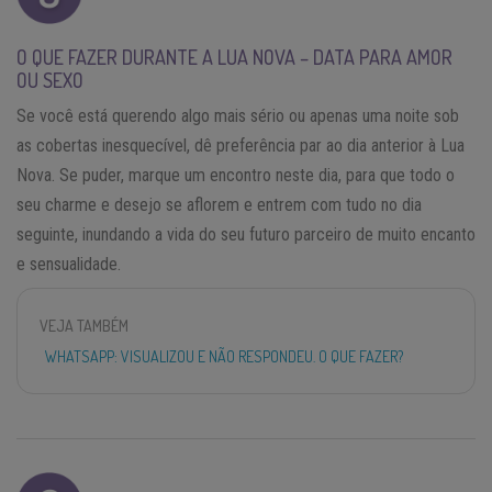
O QUE FAZER DURANTE A LUA NOVA – DATA PARA AMOR
OU SEXO
Se você está querendo algo mais sério ou apenas uma noite sob
as cobertas inesquecível, dê preferência par ao dia anterior à Lua
Nova. Se puder, marque um encontro neste dia, para que todo o
seu charme e desejo se aflorem e entrem com tudo no dia
seguinte, inundando a vida do seu futuro parceiro de muito encanto
e sensualidade.
VEJA TAMBÉM
WHATSAPP: VISUALIZOU E NÃO RESPONDEU. O QUE FAZER?