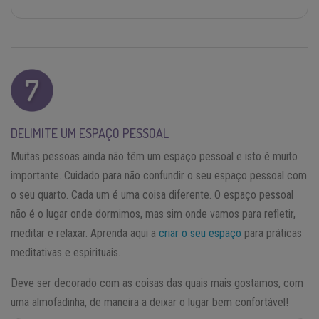
DELIMITE UM ESPAÇO PESSOAL
Muitas pessoas ainda não têm um espaço pessoal e isto é muito
importante. Cuidado para não confundir o seu espaço pessoal com
o seu quarto. Cada um é uma coisa diferente. O espaço pessoal
não é o lugar onde dormimos, mas sim onde vamos para refletir,
meditar e relaxar. Aprenda aqui a
criar o seu espaço
para práticas
meditativas e espirituais.
Deve ser decorado com as coisas das quais mais gostamos, com
uma almofadinha, de maneira a deixar o lugar bem confortável!