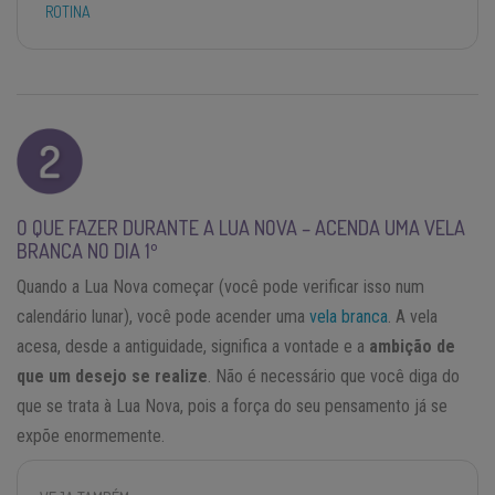
ROTINA
O QUE FAZER DURANTE A LUA NOVA – ACENDA UMA VELA
BRANCA NO DIA 1º
Quando a Lua Nova começar (você pode verificar isso num
calendário lunar), você pode acender uma
vela branca
. A vela
acesa, desde a antiguidade, significa a vontade e a
ambição de
que um desejo se realize
. Não é necessário que você diga do
que se trata à Lua Nova, pois a força do seu pensamento já se
expõe enormemente.