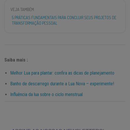
VEJA TAMBÉM
5 PRÁTICAS FUNDAMENTAIS PARA CONCLUIR SEUS PROJETOS DE
TRANSFORMAÇÃO PESSOAL
Saiba mais :
Melhor Lua para plantar: confira as dicas de planejamento
Banho de descarrego durante a Lua Nova – experimente!
Influência da lua sobre o ciclo menstrual