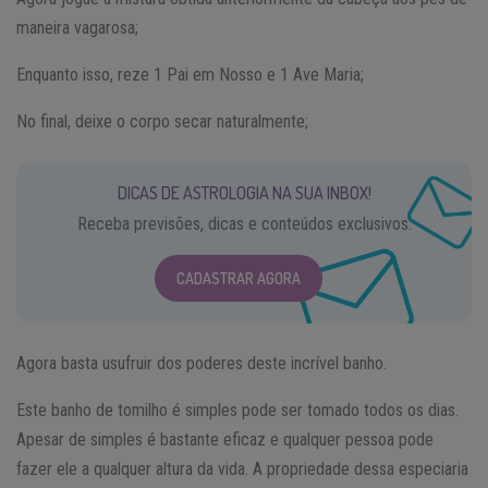
maneira vagarosa;
Enquanto isso, reze 1 Pai em Nosso e 1 Ave Maria;
No final, deixe o corpo secar naturalmente;
DICAS DE ASTROLOGIA NA SUA INBOX!
Receba previsões, dicas e conteúdos exclusivos.
CADASTRAR AGORA
Agora basta usufruir dos poderes deste incrível banho.
Este banho de tomilho é simples pode ser tomado todos os dias.
Apesar de simples é bastante eficaz e qualquer pessoa pode
fazer ele a qualquer altura da vida. A propriedade dessa especiaria