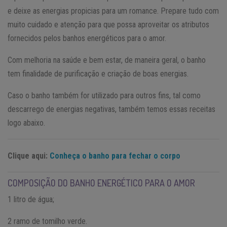
e deixe as energias propicias para um romance. Prepare tudo com
muito cuidado e atenção para que possa aproveitar os atributos
fornecidos pelos banhos energéticos para o amor.
Com melhoria na saúde e bem estar, de maneira geral, o banho
tem finalidade de purificação e criação de boas energias.
Caso o banho também for utilizado para outros fins, tal como
descarrego de energias negativas, também temos essas receitas
logo abaixo.
Clique aqui:
Conheça o banho para fechar o corpo
COMPOSIÇÃO DO BANHO ENERGÉTICO PARA O AMOR
1 litro de água;
2 ramo de tomilho verde.