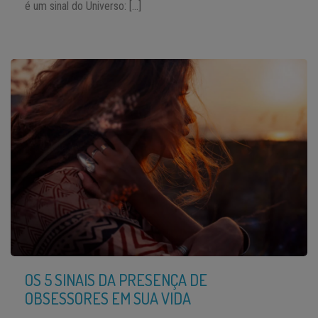
é um sinal do Universo: […]
OS 5 SINAIS DA PRESENÇA DE
OBSESSORES EM SUA VIDA