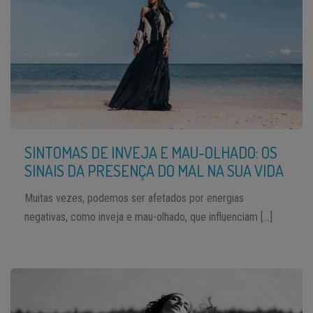
SINTOMAS DE INVEJA E MAU-OLHADO: OS
SINAIS DA PRESENÇA DO MAL NA SUA VIDA
Muitas vezes, podemos ser afetados por energias
negativas, como inveja e mau-olhado, que influenciam […]