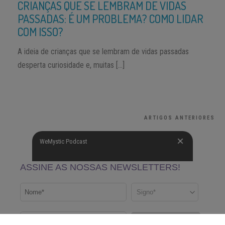
CRIANÇAS QUE SE LEMBRAM DE VIDAS
PASSADAS: É UM PROBLEMA? COMO LIDAR
COM ISSO?
A ideia de crianças que se lembram de vidas passadas
desperta curiosidade e, muitas […]
ARTIGOS ANTERIORES
WeMystic Podcast