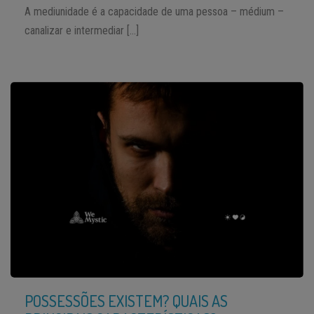
A mediunidade é a capacidade de uma pessoa – médium –
canalizar e intermediar […]
POSSESSÕES EXISTEM? QUAIS AS