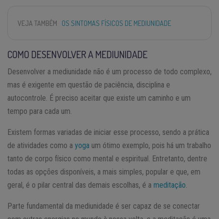
VEJA TAMBÉM
OS SINTOMAS FÍSICOS DE MEDIUNIDADE
COMO DESENVOLVER A MEDIUNIDADE
Desenvolver a mediunidade não é um processo de todo complexo,
mas é exigente em questão de paciência, disciplina e
autocontrole. É preciso aceitar que existe um caminho e um
tempo para cada um.
Existem formas variadas de iniciar esse processo, sendo a prática
de atividades como a
yoga
um ótimo exemplo, pois há um trabalho
tanto de corpo físico como mental e espiritual. Entretanto, dentre
todas as opções disponíveis, a mais simples, popular e que, em
geral, é o pilar central das demais escolhas, é a
meditação
.
Parte fundamental da mediunidade é ser capaz de se conectar