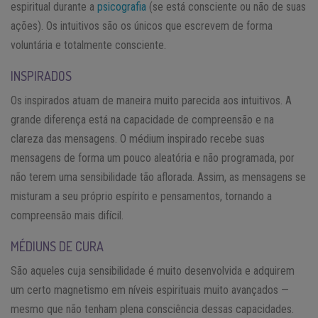
espiritual durante a
psicografia
(se está consciente ou não de suas
ações). Os intuitivos são os únicos que escrevem de forma
voluntária e totalmente consciente.
INSPIRADOS
Os inspirados atuam de maneira muito parecida aos intuitivos. A
grande diferença está na capacidade de compreensão e na
clareza das mensagens. O médium inspirado recebe suas
mensagens de forma um pouco aleatória e não programada, por
não terem uma sensibilidade tão aflorada. Assim, as mensagens se
misturam a seu próprio espírito e pensamentos, tornando a
compreensão mais difícil.
MÉDIUNS DE CURA
São aqueles cuja sensibilidade é muito desenvolvida e adquirem
um certo magnetismo em níveis espirituais muito avançados —
mesmo que não tenham plena consciência dessas capacidades.