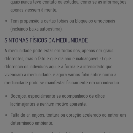
quais nunca teve contato ou estudou, como se as informações
apenas viessem à mente;
Tem propensão a certas fobias ou bloqueios emocionais
(incluindo baixa autoestima).
SINTOMAS FÍSICOS DA MEDIUNIDADE
A mediunidade pode estar em todos nós, apenas em graus
diferentes, mas o fato é que ela não é inalcançável. O que
diferencia os indivíduos aqui é a forma e a intensidade que
vivenciam a mediunidade; e agora vamos falar sobre como a
mediunidade pode se manifestar fisicamente em um indivíduo.
Bocejos, especialmente se acompanhado de olhos
lacrimejantes e nenhum motivo aparente;
Falta de ar, enjoos, tontura ou coração acelerado ao entrar em
determinado ambiente;