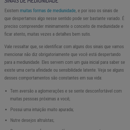
SINAIS DE MEDIUNIDADE
Existem
muitas formas de mediunidade
, e por isso os sinais de
que despertamos algo nesse sentido pode ser bastante variado. É
preciso compreender minimamente o conceito de mediunidade e
ficar atento, muitas vezes a detalhes bem sutis.
Vale ressaltar que, se identificar com alguns dos sinais que vamos
mencionar não diz obrigatoriamente que você está despertando
para a mediunidade. Eles servem com um guia inicial para saber se
existe uma certa afinidade ou sensibilidade latente. Veja se alguns
desses comportamentos são constantes em sua vida:
Tem aversão a aglomerações e se sente desconfortável com
muitas pessoas próximas a você;
Possui uma intuição muito apurada;
Nutre desejos altruístas;