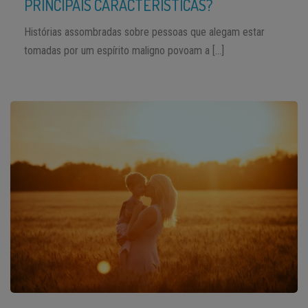
PRINCIPAIS CARACTERÍSTICAS?
Histórias assombradas sobre pessoas que alegam estar
tomadas por um espírito maligno povoam a […]