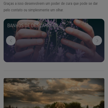
Graças a isso desenvolvem um poder de cura que pode se dar
pelo contato ou simplesmente um olhar.
BANHOS DE DESCARREGO