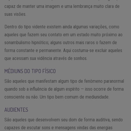
capaz de manter uma imagem e uma lembrança muito clara de
suas visões.
Dentro do tipo vidente existem ainda algumas variações, como
aqueles que fazem seu contato em um estado muito próximo ao
sonambulismo hipnótico; alguns outros mais raros o fazem de
forma constante e permanente. Aqui costuma-se excluir aqueles
que acessam sua vidência através de sonhos.
MÉDIUNS DO TIPO FÍSICO
São aqueles que manifestam algum tipo de fenômeno paranormal
quando sob a influência de algum espírito — isso ocorre de forma
consciente ou não. Um tipo bem comum de mediunidade.
AUDIENTES
São aqueles que desenvolvem seu dom de forma auditiva, sendo
capazes de escutar sons e mensagens vindas das energias