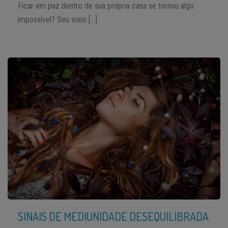
Ficar em paz dentro de sua própria casa se tornou algo
impossível? Seu sono […]
SINAIS DE MEDIUNIDADE DESEQUILIBRADA