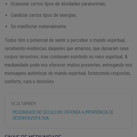
Ocasionar certos tipos de atividades paranormais;
Canalizar certos tipos de energias;
Se manifestar materialmente.
Todos têm o potencial de sentir e perceber o mundo espiritual;
recebendo evidências daqueles que amamos, que deixaram seus
corpos terrestres, mas continuam existindo no reino espiritual. A
mediunidade pode nos oferecer muitos presentes, entregando-nos
mensagens autênticas do mundo espiritual, fornecendo respostas,
conforto, cura e decisões.
VEJA TAMBÉM
MEDIUNIDADE NO SÉCULO XXI: ENTENDA A IMPORTÂNCIA DE
DESENVOLVER A SUA