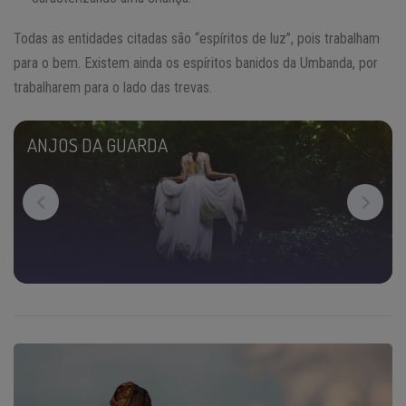
Todas as entidades citadas são “espíritos de luz”, pois trabalham
para o bem. Existem ainda os espíritos banidos da Umbanda, por
trabalharem para o lado das trevas.
ANJOS DA GUARDA