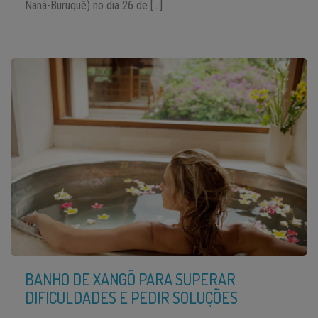
Nanã-Buruquê) no dia 26 de […]
BANHO DE XANGÔ PARA SUPERAR
DIFICULDADES E PEDIR SOLUÇÕES