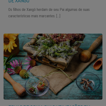
DE XANGÔ
Os filhos de Xangô herdam de seu Pai algumas de suas
características mais marcantes. […]