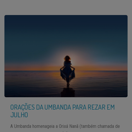
ORAÇÕES DA UMBANDA PARA REZAR EM
JULHO
A Umbanda homenageia a Orixá Nanã (também chamada de