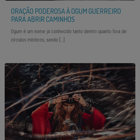
ORAÇÃO PODEROSA À OGUM GUERREIRO
PARA ABRIR CAMINHOS
Ogum é um nome já conhecido tanto dentro quanto fora de
círculos místicos, sendo […]