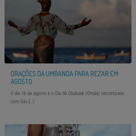
ORAÇÕES DA UMBANDA PARA REZAR EM
AGOSTO
O dia 16 de agosto é o Dia de Obaluaiê (Omulu) sincretizado
com São […]