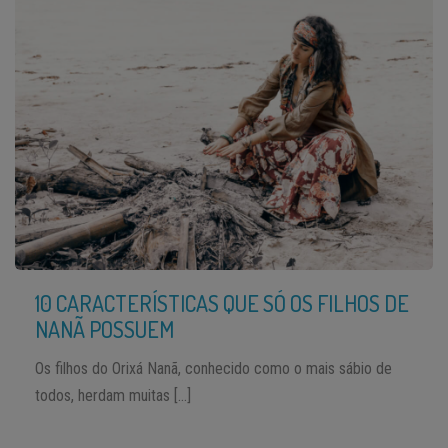
10 CARACTERÍSTICAS QUE SÓ OS FILHOS DE
NANÃ POSSUEM
Os filhos do Orixá Nanã, conhecido como o mais sábio de
todos, herdam muitas […]