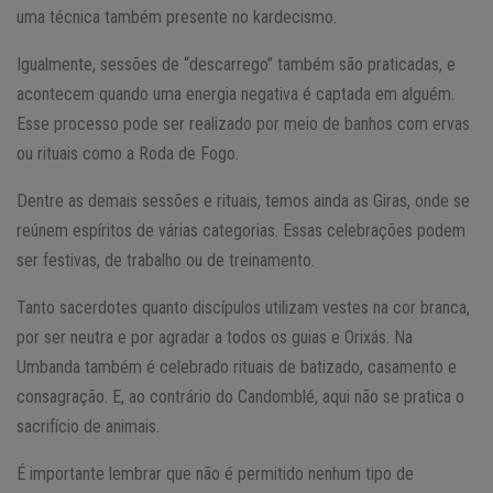
uma técnica também presente no kardecismo.
Igualmente, sessões de “descarrego” também são praticadas, e
acontecem quando uma energia negativa é captada em alguém.
Esse processo pode ser realizado por meio de banhos com ervas
ou rituais como a Roda de Fogo.
Dentre as demais sessões e rituais, temos ainda as Giras, onde se
reúnem espíritos de várias categorias. Essas celebrações podem
ser festivas, de trabalho ou de treinamento.
Tanto sacerdotes quanto discípulos utilizam vestes na cor branca,
por ser neutra e por agradar a todos os guias e Orixás. Na
Umbanda também é celebrado rituais de batizado, casamento e
consagração. E, ao contrário do Candomblé, aqui não se pratica o
sacrifício de animais.
É importante lembrar que não é permitido nenhum tipo de