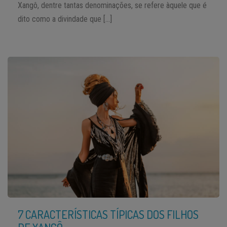
Xangô, dentre tantas denominações, se refere àquele que é
dito como a divindade que […]
7 CARACTERÍSTICAS TÍPICAS DOS FILHOS