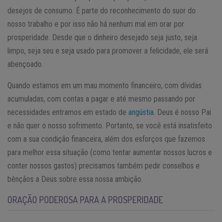
desejos de consumo. É parte do reconhecimento do suor do
nosso trabalho e por isso não há nenhum mal em orar por
prosperidade. Desde que o dinheiro desejado seja justo, seja
limpo, seja seu e seja usado para promover a felicidade, ele será
abençoado.
Quando estamos em um mau momento financeiro, com dívidas
acumuladas, com contas a pagar e até mesmo passando por
necessidades entramos em estado de
angústia
. Deus é nosso Pai
e não quer o nosso sofrimento. Portanto, se você está insatisfeito
com a sua condição financeira, além dos esforços que fazemos
para melhor essa situação (como tentar aumentar nossos lucros e
conter nossos gastos) precisamos também pedir conselhos e
bênçãos a Deus sobre essa nossa ambição.
ORAÇÃO PODEROSA PARA A PROSPERIDADE