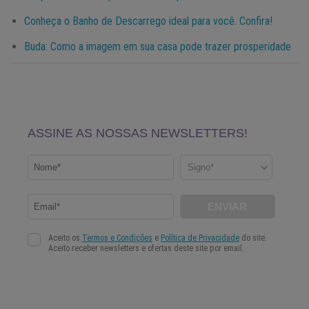
Conheça o Banho de Descarrego ideal para você. Confira!
Buda: Como a imagem em sua casa pode trazer prosperidade