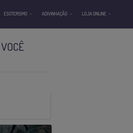
ESOTERISMO
ADIVINHAÇÃO
LOJA ONLINE
 VOCÊ