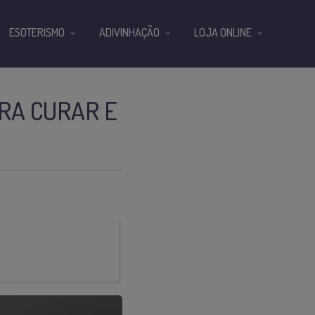
ESOTERISMO
ADIVINHAÇÃO
LOJA ONLINE
RA CURAR E