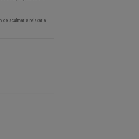
 de acalmar e relaxar a