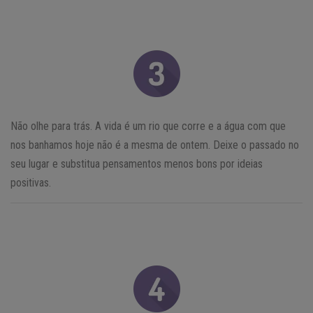
Não olhe para trás. A vida é um rio que corre e a água com que
nos banhamos hoje não é a mesma de ontem. Deixe o passado no
seu lugar e substitua pensamentos menos bons por ideias
positivas.