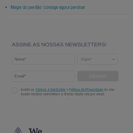
Magia do perdão: consiga agora perdoar