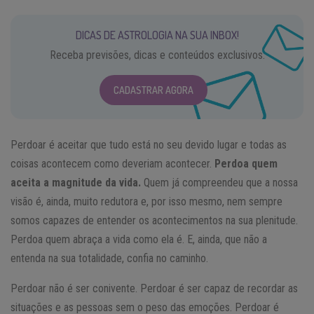
DICAS DE ASTROLOGIA NA SUA INBOX!
Receba previsões, dicas e conteúdos exclusivos.
CADASTRAR AGORA
Perdoar é aceitar que tudo está no seu devido lugar e todas as
coisas acontecem como deveriam acontecer.
Perdoa quem
aceita a magnitude da vida.
Quem já compreendeu que a nossa
visão é, ainda, muito redutora e, por isso mesmo, nem sempre
somos capazes de entender os acontecimentos na sua plenitude.
Perdoa quem abraça a vida como ela é. E, ainda, que não a
entenda na sua totalidade, confia no caminho.
Perdoar não é ser conivente. Perdoar é ser capaz de recordar as
situações e as pessoas sem o peso das emoções. Perdoar é