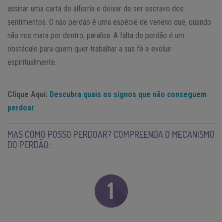
assinar uma carta de alforria e deixar de ser escravo dos
sentimentos. O não perdão é uma espécie de veneno que, quando
não nos mata por dentro, paralisa. A falta de perdão é um
obstáculo para quem quer trabalhar a sua fé e evoluir
espiritualmente.
Clique Aqui:
Descubra quais os signos que não conseguem
perdoar
MAS COMO POSSO PERDOAR? COMPREENDA O MECANISMO
DO PERDÃO: