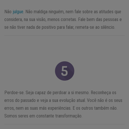
Não
julgue
. Não maldiga ninguém, nem fale sobre as atitudes que
considera, na sua visão, menos corretas. Fale bem das pessoas e
se não tiver nada de positivo para falar, remeta-se ao silêncio.
Perdoe-se. Seja capaz de perdoar a si mesmo. Reconheça os
erros do passado e veja a sua evolução atual. Você não é os seus
erros, nem as suas más experiências. E os outros também não.
Somos seres em constante transformação.