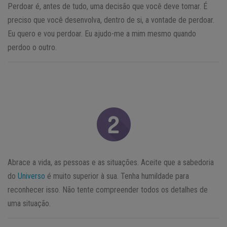
Perdoar é, antes de tudo, uma decisão que você deve tomar. É
preciso que você desenvolva, dentro de si, a vontade de perdoar.
Eu quero e vou perdoar. Eu ajudo-me a mim mesmo quando
perdoo o outro.
Abrace a vida, as pessoas e as situações. Aceite que a sabedoria
do
Universo
é muito superior à sua. Tenha humildade para
reconhecer isso. Não tente compreender todos os detalhes de
uma situação.