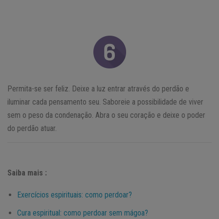
Permita-se ser feliz. Deixe a luz entrar através do perdão e
iluminar cada pensamento seu. Saboreie a possibilidade de viver
sem o peso da condenação. Abra o seu coração e deixe o poder
do perdão atuar.
Saiba mais :
Exercícios espirituais: como perdoar?
Cura espiritual: como perdoar sem mágoa?