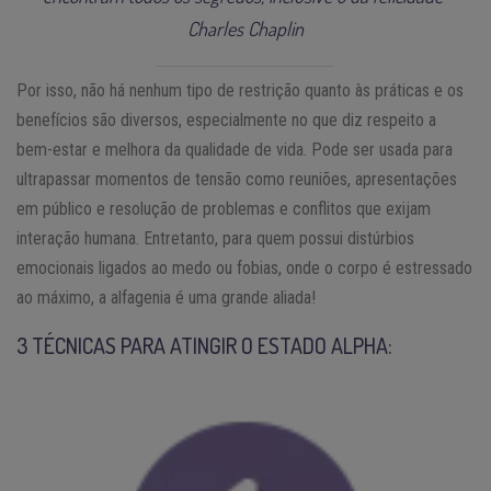
Charles Chaplin
Por isso, não há nenhum tipo de restrição quanto às práticas e os
benefícios são diversos, especialmente no que diz respeito a
bem-estar e melhora da qualidade de vida. Pode ser usada para
ultrapassar momentos de tensão como reuniões, apresentações
em público e resolução de problemas e conflitos que exijam
interação humana. Entretanto, para quem possui distúrbios
emocionais ligados ao medo ou fobias, onde o corpo é estressado
ao máximo, a alfagenia é uma grande aliada!
3 TÉCNICAS PARA ATINGIR O ESTADO ALPHA: