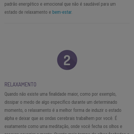
padrão energético e emocional que não é saudável para um
estado de relaxamento e
bem-estar
.
RELAXAMENTO
Quando não existe uma finalidade maior, como por exemplo,
dissipar o medo de algo específico durante um determinado
momento, o relaxamento é a melhor forma de induzir o estado
alpha e deixar que as ondas cerebrais trabalhem por você. É
exatamente como uma meditação, onde você fecha os olhos e