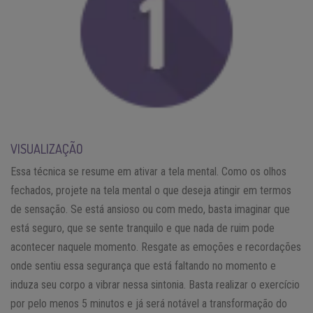
VISUALIZAÇÃO
Essa técnica se resume em ativar a tela mental. Como os olhos
fechados, projete na tela mental o que deseja atingir em termos
de sensação. Se está ansioso ou com medo, basta imaginar que
está seguro, que se sente tranquilo e que nada de ruim pode
acontecer naquele momento. Resgate as emoções e recordações
onde sentiu essa segurança que está faltando no momento e
induza seu corpo a vibrar nessa sintonia. Basta realizar o exercício
por pelo menos 5 minutos e já será notável a transformação do