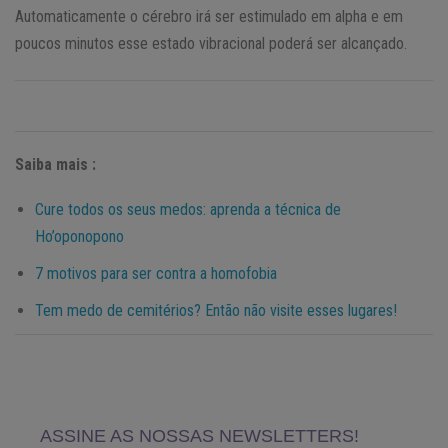
Automaticamente o cérebro irá ser estimulado em alpha e em
poucos minutos esse estado vibracional poderá ser alcançado.
Saiba mais :
Cure todos os seus medos: aprenda a técnica de
Ho’oponopono
7 motivos para ser contra a homofobia
Tem medo de cemitérios? Então não visite esses lugares!