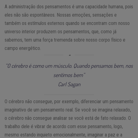
A administração dos pensamentos é uma capacidade humana, pois
eles não são espontâneos. Nossas emoções, sensações e
também os estímulos externos quando se encontram com nosso
universo interior produzem os pensamentos, que, como já
sabemos, tem uma força tremenda sobre nosso corpo físico e
campo energético.
“O cérebro é como um músculo. Quando pensamos bem, nos
sentimos bem”
Carl Sagan
O cérebro não consegue, por exemplo, diferenciar um pensamento
imaginativo de um pensamento real. Se você se imagina relaxado,
o cérebro não consegue analisar se você está de fato relaxado. O
trabalho dele é vibrar de acordo com esse pensamento, logo,
mesmo estando inquieto emocionalmente, imaginar a paz e a