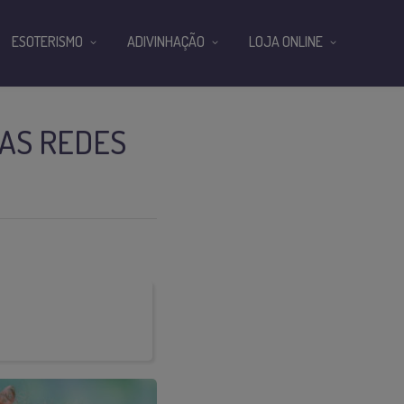
ESOTERISMO
ADIVINHAÇÃO
LOJA ONLINE
 AS REDES