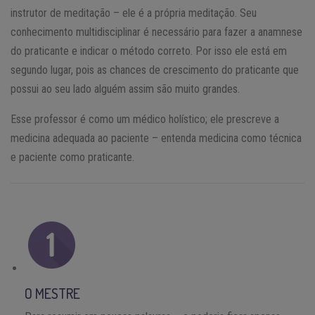
instrutor de meditação – ele é a própria meditação. Seu
conhecimento multidisciplinar é necessário para fazer a anamnese
do praticante e indicar o método correto. Por isso ele está em
segundo lugar, pois as chances de crescimento do praticante que
possui ao seu lado alguém assim são muito grandes.
Esse professor é como um médico holístico; ele prescreve a
medicina adequada ao paciente – entenda medicina como técnica
e paciente como praticante.
O MESTRE