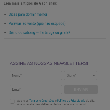
Leia mais artigos de Gabhishak:
Dicas para dormir melhor
Palavras ao vento (que não esquece)
Diário de satsang — Tartaruga ou girafa?