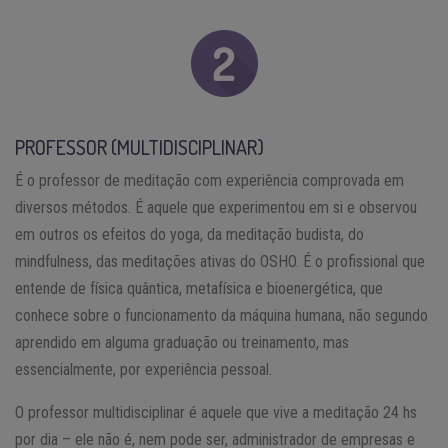
PROFESSOR (MULTIDISCIPLINAR)
É o professor de meditação com experiência comprovada em
diversos métodos. É aquele que experimentou em si e observou
em outros os efeitos do yoga, da meditação budista, do
mindfulness, das meditações ativas do OSHO. É o profissional que
entende de física quântica, metafísica e bioenergética, que
conhece sobre o funcionamento da máquina humana, não segundo
aprendido em alguma graduação ou treinamento, mas
essencialmente, por experiência pessoal.
O professor multidisciplinar é aquele que vive a meditação 24 hs
por dia – ele não é, nem pode ser, administrador de empresas e