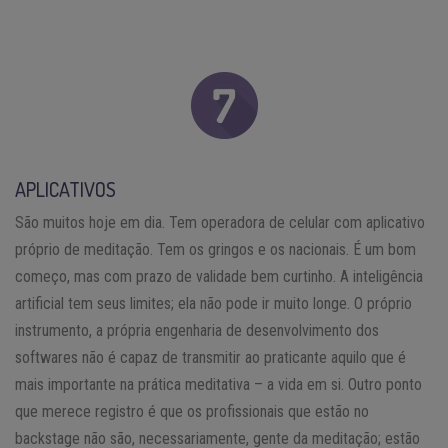
APLICATIVOS
São muitos hoje em dia. Tem operadora de celular com aplicativo
próprio de meditação. Tem os gringos e os nacionais. É um bom
começo, mas com prazo de validade bem curtinho. A inteligência
artificial tem seus limites; ela não pode ir muito longe. O próprio
instrumento, a própria engenharia de desenvolvimento dos
softwares não é capaz de transmitir ao praticante aquilo que é
mais importante na prática meditativa – a vida em si. Outro ponto
que merece registro é que os profissionais que estão no
backstage não são, necessariamente, gente da meditação; estão