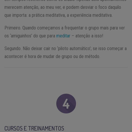
merecem atenção, ao meu ver, e podem desviar o foco daquilo
que importa: a prática meditativa, a experiência meditativa.
Primeiro. Quando começamos a frequentar o grupo mais para ver
os ‘amiguinhos’ do que para
meditar
– atenção a isso!
Segundo. Não deixar cair no ‘piloto automático’; se isso começar a
acontecer é hora de mudar de grupo ou de método.
CURSOS E TREINAMENTOS