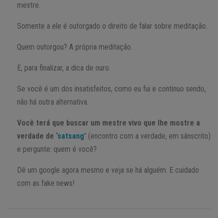
mestre.
Somente a ele é outorgado o direito de falar sobre meditação.
Quem outorgou? A própria meditação.
E, para finalizar, a dica de ouro.
Se você é um dos insatisfeitos, como eu fui e continuo sendo,
não há outra alternativa.
Você terá que buscar um mestre vivo que lhe mostre a
verdade de ‘
satsang
’
(encontro com a verdade, em sânscrito)
e pergunte: quem é você?
Dê um google agora mesmo e veja se há alguém. E cuidado
com as fake news!