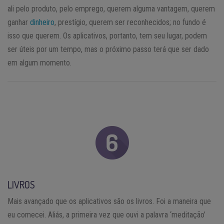
ali pelo produto, pelo emprego, querem alguma vantagem, querem
ganhar
dinheiro
, prestígio, querem ser reconhecidos; no fundo é
isso que querem. Os aplicativos, portanto, tem seu lugar, podem
ser úteis por um tempo, mas o próximo passo terá que ser dado
em algum momento.
LIVROS
Mais avançado que os aplicativos são os livros. Foi a maneira que
eu comecei. Aliás, a primeira vez que ouvi a palavra ‘meditação’