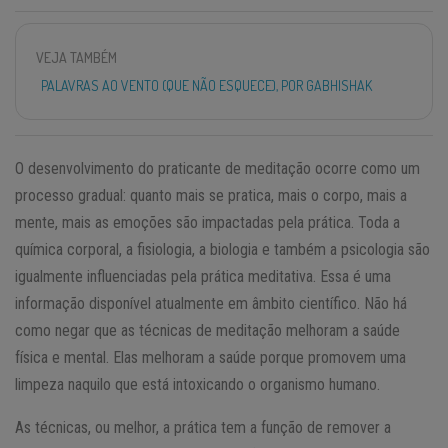
VEJA TAMBÉM
PALAVRAS AO VENTO (QUE NÃO ESQUECE), POR GABHISHAK
O desenvolvimento do praticante de meditação ocorre como um
processo gradual: quanto mais se pratica, mais o corpo, mais a
mente, mais as emoções são impactadas pela prática. Toda a
química corporal, a fisiologia, a biologia e também a psicologia são
igualmente influenciadas pela prática meditativa. Essa é uma
informação disponível atualmente em âmbito científico. Não há
como negar que as técnicas de meditação melhoram a saúde
física e mental. Elas melhoram a saúde porque promovem uma
limpeza naquilo que está intoxicando o organismo humano.
As técnicas, ou melhor, a prática tem a função de remover a