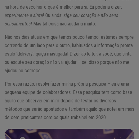
na hora de escolher o que é melhor para si. Eu poderia dizer:
experimente e sinta
! Ou ainda:
siga seu coração e não seus
pensamentos!
Mas tal coisa não ajudaria muito.
Não nos dias atuais em que temos pouco tempo, estamos sempre
correndo de um lado para o outro, habituados a informação pronta
estilo ‘delivery’; quiça mastigada! Dizer ao leitor, a você, que sinta
ou escute seu coração não vai ajudar – sei disso porque não me
ajudou no começo.
Por essa razão, resolvi fazer minha própria pesquisa – eu e uma
pequena equipe de colaboradores. Essa pesquisa tem como base
aquilo que observei em mim depois de testar os diversos
métodos que serão apontados e também aquilo que notei em mais
de cem praticantes com os quais trabalhei em 2020.