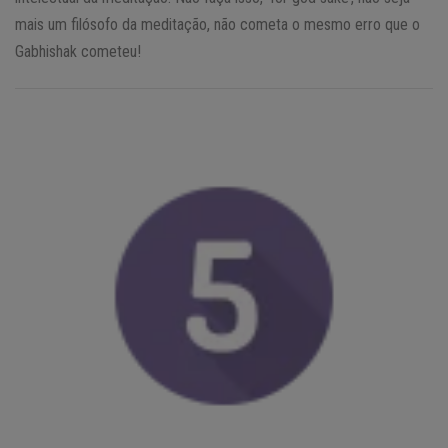
mais um filósofo da meditação, não cometa o mesmo erro que o
Gabhishak cometeu!