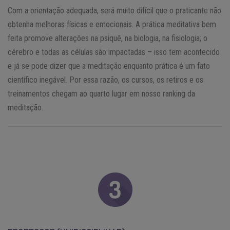
Com a orientação adequada, será muito difícil que o praticante não
obtenha melhoras físicas e emocionais. A prática meditativa bem
feita promove alterações na psiquê, na biologia, na fisiologia; o
cérebro e todas as células são impactadas – isso tem acontecido
e já se pode dizer que a meditação enquanto prática é um fato
científico inegável. Por essa razão, os cursos, os retiros e os
treinamentos chegam ao quarto lugar em nosso ranking da
meditação.