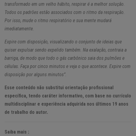
transformado em um velho hábito, respirar é a melhor solução.
Todos os padrões estão associados com o ritmo da respiração.
Por isso, mude o ritmo respiratório e sua mente mudará
imediatamente.
Expire com disposição, visualizando o conjunto de ideias que
quiser expulsar sendo expelido também. Na exalação, contraia a
barriga, de modo que todo o gás carbônico saia dos pulmões e
células. Faça por cinco minutos e veja o que acontece. Expire com
disposição por alguns minutos”
.
Esse conteúdo não substitui orientação profissional
específica, tendo caráter informativo, com base no currículo
multidisciplinar e experiência adquirida nos últimos 19 anos
de trabalho do autor.
Saiba mais :