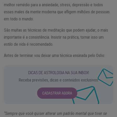
melhor remédio para a ansiedade, stress, depressão e todos
esses males da mente moderna que afligem milhões de pessoas
em todo o mundo.
São muitas as técnicas de meditação que podem ajudar; o mais
importante é a consistência. Insistir na prática, tornar isso um
estilo de vida é recomendado.
Antes de terminar vou deixar uma técnica ensinada pelo Osho:
DICAS DE ASTROLOGIA NA SUA INBOX!
Receba previsões, dicas e conteúdos exclusivos.
CADASTRAR AGORA
“Sempre que você quiser alterar um padrão mental que tiver se