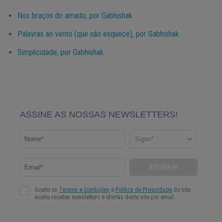
Nos braços do amado, por Gabhishak
Palavras ao vento (que não esquece), por Gabhishak
Simplicidade, por Gabhishak