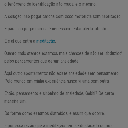
o fenômeno da identificação não muda; é o mesmo.
A solução: não pegar carona com esse motorista sem habilitação.
E para não pegar carona é necessário estar alerta, atento.
E é aí que entra a
meditação
.
Quanto mais atentos estamos, mais chances de não ser ‘abduzido’
pelos pensamentos que geram ansiedade.
Aqui outro apontamento: não existe ansiedade sem pensamento.
Pelo menos em minha experiência nunca vi uma sem outra.
Então, pensamento é sinônimo de ansiedade, Gabhi? De certa
maneira sim.
Da forma como estamos distraídos, é assim que ocorre.
É por essa razão que a meditação tem se destacado como o