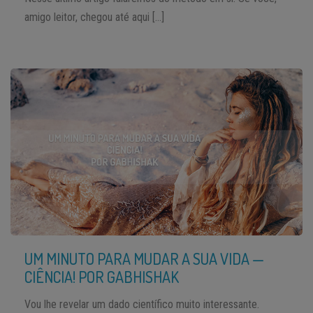
amigo leitor, chegou até aqui […]
UM MINUTO PARA MUDAR A SUA VIDA —
CIÊNCIA! POR GABHISHAK
Vou lhe revelar um dado científico muito interessante.