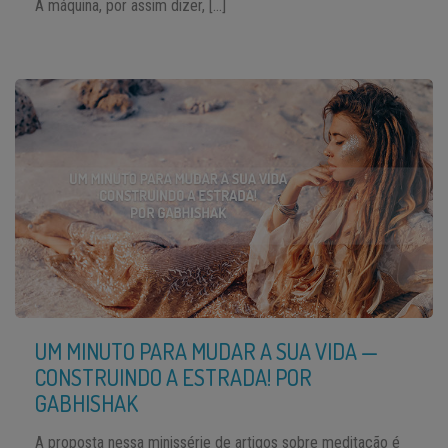
A máquina, por assim dizer, […]
UM MINUTO PARA MUDAR A SUA VIDA —
CONSTRUINDO A ESTRADA! POR
GABHISHAK
A proposta nessa minissérie de artigos sobre meditação é