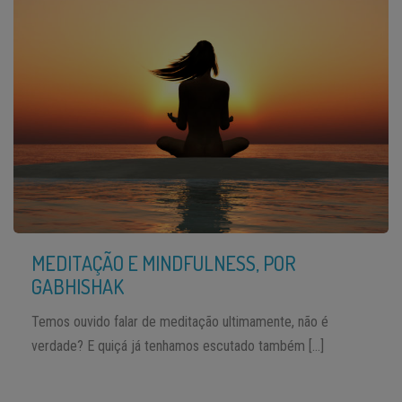
MEDITAÇÃO E MINDFULNESS, POR
GABHISHAK
Temos ouvido falar de meditação ultimamente, não é
verdade? E quiçá já tenhamos escutado também […]