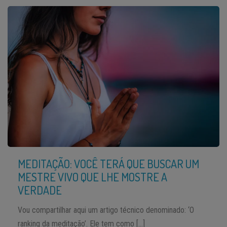
MEDITAÇÃO: VOCÊ TERÁ QUE BUSCAR UM
MESTRE VIVO QUE LHE MOSTRE A
VERDADE
Vou compartilhar aqui um artigo técnico denominado: ‘O
ranking da meditação’. Ele tem como […]