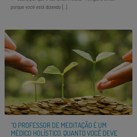
porque você está dizendo […]
“O PROFESSOR DE MEDITAÇÃO É UM
MÉDICO HOLÍSTICO. QUANTO VOCÊ DEVE