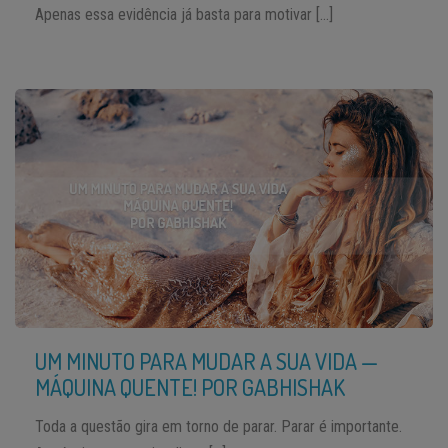
Apenas essa evidência já basta para motivar […]
UM MINUTO PARA MUDAR A SUA VIDA —
MÁQUINA QUENTE! POR GABHISHAK
Toda a questão gira em torno de parar. Parar é importante.