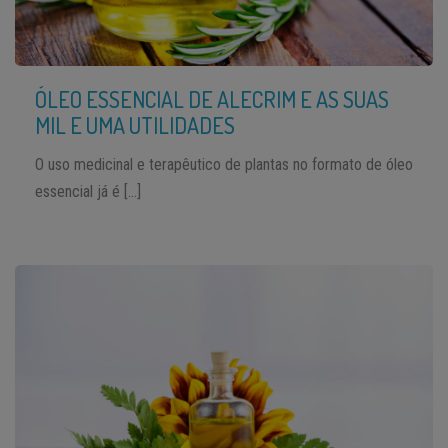
ÓLEO ESSENCIAL DE ALECRIM E AS SUAS
MIL E UMA UTILIDADES
O uso medicinal e terapêutico de plantas no formato de óleo
essencial já é […]