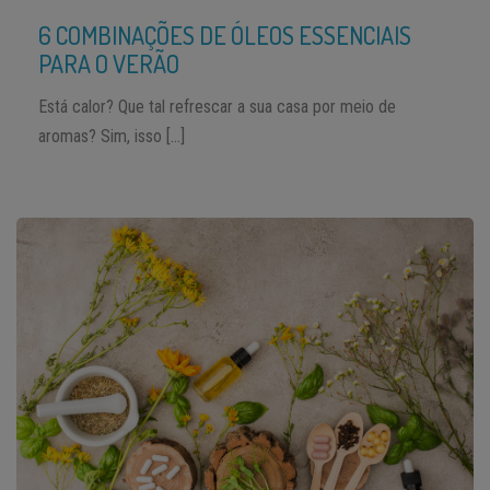
6 COMBINAÇÕES DE ÓLEOS ESSENCIAIS
PARA O VERÃO
Está calor? Que tal refrescar a sua casa por meio de
aromas? Sim, isso […]