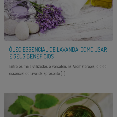
ÓLEO ESSENCIAL DE LAVANDA: COMO USAR
E SEUS BENEFÍCIOS
Entre os mais utilizados e versáteis na Aromaterapia, o óleo
essencial de lavanda apresenta […]