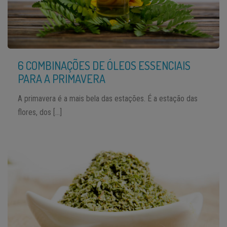
6 COMBINAÇÕES DE ÓLEOS ESSENCIAIS
PARA A PRIMAVERA
A primavera é a mais bela das estações. É a estação das
flores, dos […]