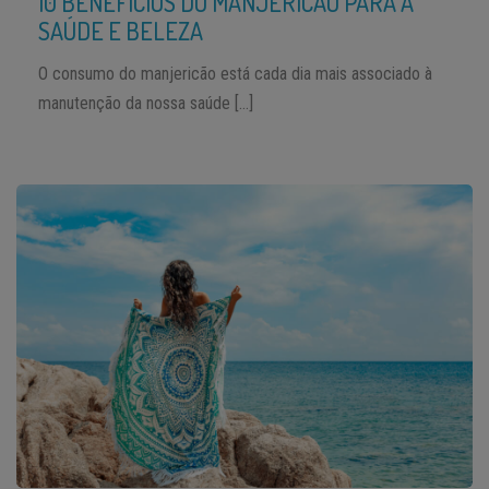
10 BENEFÍCIOS DO MANJERICÃO PARA A
SAÚDE E BELEZA
O consumo do manjericão está cada dia mais associado à
manutenção da nossa saúde […]