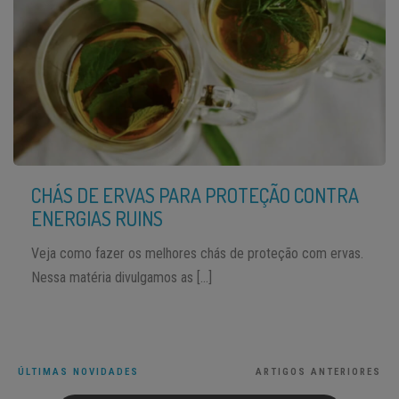
CHÁS DE ERVAS PARA PROTEÇÃO CONTRA
ENERGIAS RUINS
Veja como fazer os melhores chás de proteção com ervas.
Nessa matéria divulgamos as […]
ÚLTIMAS NOVIDADES
ARTIGOS ANTERIORES