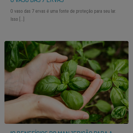
O vaso das 7 ervas é uma fonte de proteção para seu lar.
Isso […]