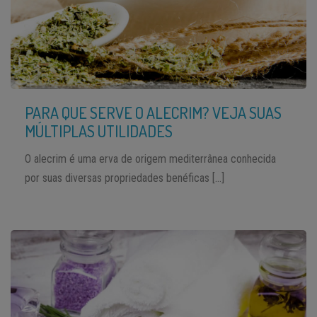
PARA QUE SERVE O ALECRIM? VEJA SUAS
MÚLTIPLAS UTILIDADES
O alecrim é uma erva de origem mediterrânea conhecida
por suas diversas propriedades benéficas […]