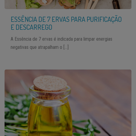
ESSÊNCIA DE 7 ERVAS PARA PURIFICAÇÃO
E DESCARREGO
A Essência de 7 ervas é indicada para limpar energias
negativas que atrapalham o […]