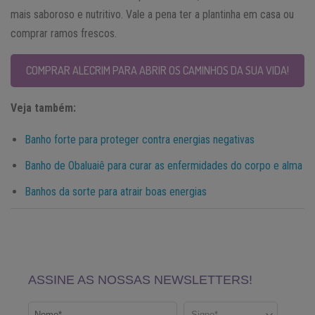
mais saboroso e nutritivo. Vale a pena ter a plantinha em casa ou
comprar ramos frescos.
COMPRAR ALECRIM PARA ABRIR OS CAMINHOS DA SUA VIDA!
Veja também:
Banho forte para proteger contra energias negativas
Banho de Obaluaiê para curar as enfermidades do corpo e alma
Banhos da sorte para atrair boas energias