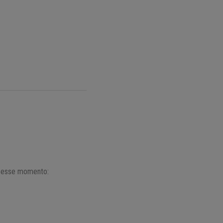
a esse momento: