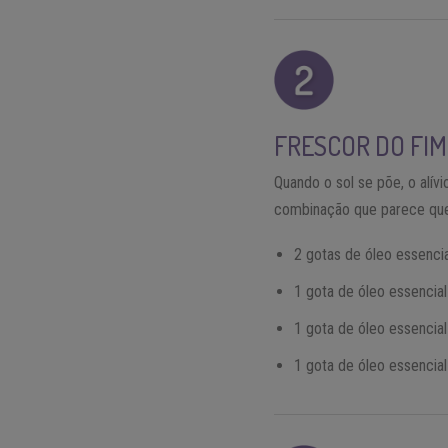
FRESCOR DO FIM
Quando o sol se põe, o alív
combinação que parece que 
2 gotas de óleo essenci
1 gota de óleo essencial 
1 gota de óleo essencia
1 gota de óleo essencia