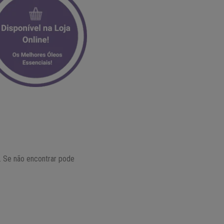
ã. Se não encontrar pode