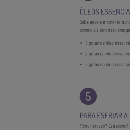
ÓLEOS ESSENCIA
Sabe aquele momento tranqu
essenciais tem essa energia
3 gotas de óleo essencial
2 gotas de óleo essencia
2 gotas de óleo essencia
PARA ESFRIAR A
Ficou nervoso? Estressou? 