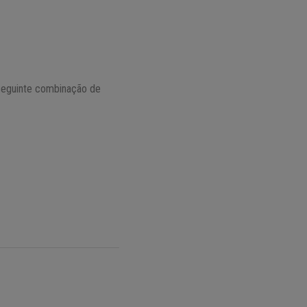
 seguinte combinação de