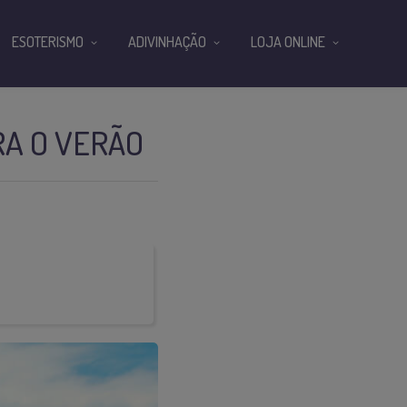
ESOTERISMO
ADIVINHAÇÃO
LOJA ONLINE
RA O VERÃO