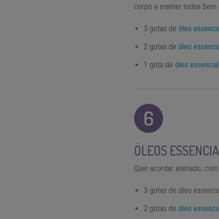
corpo e manter todos bem 
3 gotas de
óleo essencia
2 gotas de
óleo essenci
1 gota de
óleo essencial
ÓLEOS ESSENCIA
Quer acordar animado, com 
3 gotas de óleo essencia
2 gotas de
óleo essencia