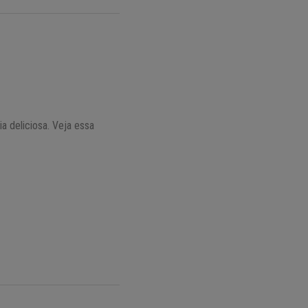
ia deliciosa. Veja essa