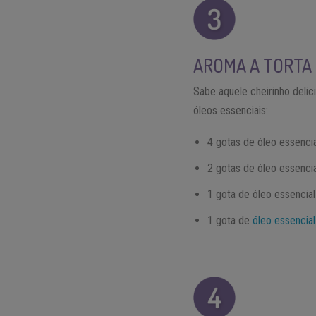
AROMA A TORTA 
Sabe aquele cheirinho deli
óleos essenciais:
4 gotas de óleo essencia
2 gotas de óleo essencia
1 gota de óleo essencial
1 gota de
óleo essencial