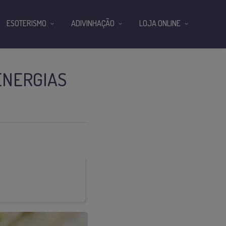
ESOTERISMO
ADIVINHAÇÃO
LOJA ONLINE
ENERGIAS