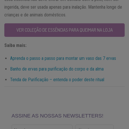
ingerida, deve ser usada apenas para inalação. Mantenha longe de
crianças e de animais domésticos.
VER COLEÇÃO DE ESSÊNCIAS PARA QUEIMAR NA LOJA
Saiba mais:
Aprenda o passo a passo para montar um vaso das 7 ervas
Banho de ervas para purificação do corpo e da alma
Tenda de Purificação – entenda o poder deste ritual