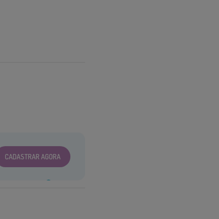
CADASTRAR AGORA