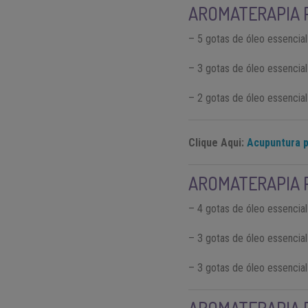
AROMATERAPIA 
– 5 gotas de óleo essencia
– 3 gotas de óleo essencia
– 2 gotas de óleo essencial
Clique Aqui:
Acupuntura p
AROMATERAPIA 
– 4 gotas de óleo essencia
– 3 gotas de óleo essencial
– 3 gotas de óleo essencia