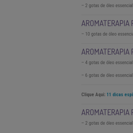
– 2 gotas de óleo essencial
AROMATERAPIA 
– 10 gotas de óleo essenci
AROMATERAPIA 
– 4 gotas de óleo essencial
– 6 gotas de óleo essencia
Clique Aqui:
11 dicas espi
AROMATERAPIA 
– 2 gotas de óleo essencia