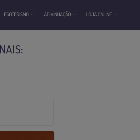
ESOTERISMO
ADIVINHAÇÃO
LOJA ONLINE
NAIS: