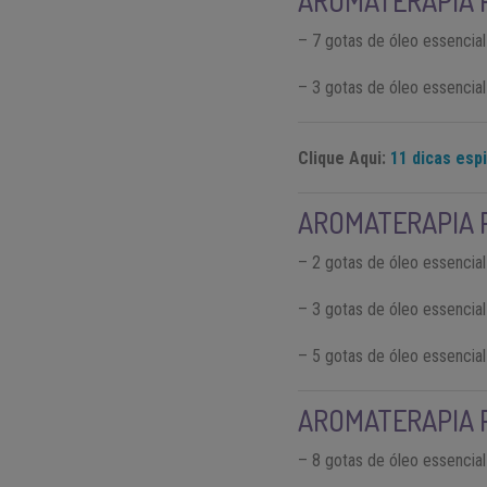
AROMATERAPIA 
– 7 gotas de óleo essencial
– 3 gotas de óleo essencia
Clique Aqui:
11 dicas espi
AROMATERAPIA 
– 2 gotas de óleo essencial
– 3 gotas de óleo essencial
– 5 gotas de óleo essencial
AROMATERAPIA 
– 8 gotas de óleo essencial