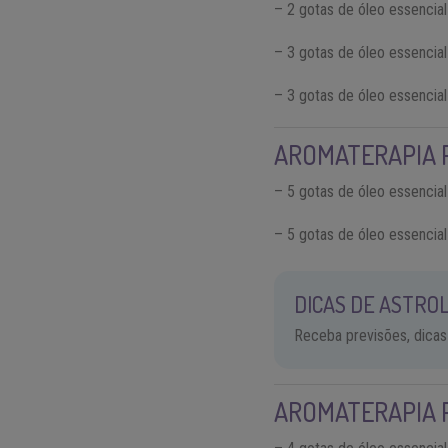
– 2 gotas de óleo essencial
– 3 gotas de óleo essencial
– 3 gotas de óleo essencial
AROMATERAPIA 
– 5 gotas de óleo essencial
– 5 gotas de óleo essencia
DICAS DE ASTROL
Receba previsões, dicas
AROMATERAPIA 