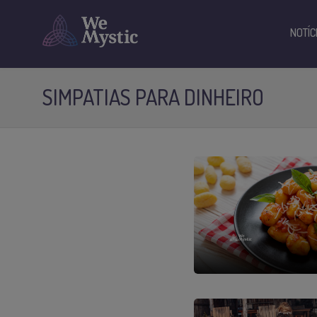
NOTÍC
SIMPATIAS PARA DINHEIRO