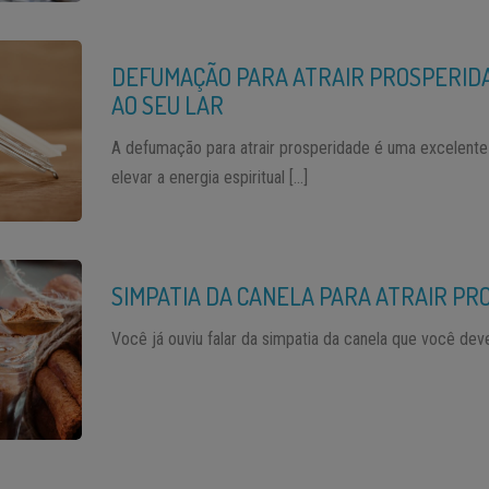
DEFUMAÇÃO PARA ATRAIR PROSPERID
AO SEU LAR
A defumação para atrair prosperidade é uma excelente 
elevar a energia espiritual […]
SIMPATIA DA CANELA PARA ATRAIR P
Você já ouviu falar da simpatia da canela que você deve