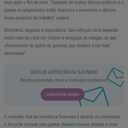
anos após o fim da crise. “Depende de muitos fatores políticos e o
quanto os empresários estão dispostos a investirem e abrirem
novas posições de trabalho”, explica.
Entretanto, segundo a especialista, “sua volta por cima depende
muito mais de você ser criativo e arregaçar as mangas, do que
efetivamente de ações do governo, que tendem a ser mais
demoradas”.
DICAS DE ASTROLOGIA NA SUA INBOX!
Receba previsões, dicas e conteúdos exclusivos.
CADASTRAR AGORA
O conselho final da consultora financeira é apostar na criatividade
e força de vontade para ganhar
dinheiro
mesmo durante a crise.