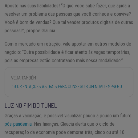
Aposte nas suas habilidades! “O que você sabe fazer, que ajuda a
resolver um problema das pessoas que você conhece e convive?
Você é bom de vendas? Que tal vender produtos digitais de outras
pessoas?”, propõe Glaucia.
Com o mercado em retração, vale apostar em outros modelos de
negócio: “Outra possibilidade é ficar atento às vagas temporárias,
pois as empresas estão contratando mais nessa modalidade.”
VEJA TAMBÉM
10 ORIENTAÇÕES ASTRAIS PARA CONSEGUIR UM NOVO EMPREGO
LUZ NO FIM DO TÚNEL
Graças à vacinação, é possível visualizar pouco a pouco um futuro
pós-pandemia
. Nas finanças, Glaucia alerta que o ciclo de
recuperação da economia pode demorar três, cinco ou até 10