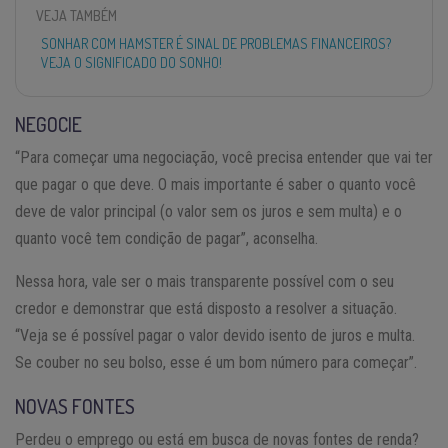
VEJA TAMBÉM
SONHAR COM HAMSTER É SINAL DE PROBLEMAS FINANCEIROS?
VEJA O SIGNIFICADO DO SONHO!
NEGOCIE
“Para começar uma negociação, você precisa entender que vai ter
que pagar o que deve. O mais importante é saber o quanto você
deve de valor principal (o valor sem os juros e sem multa) e o
quanto você tem condição de pagar”, aconselha.
Nessa hora, vale ser o mais transparente possível com o seu
credor e demonstrar que está disposto a resolver a situação.
“Veja se é possível pagar o valor devido isento de juros e multa.
Se couber no seu bolso, esse é um bom número para começar”.
NOVAS FONTES
Perdeu o emprego ou está em busca de novas fontes de renda?