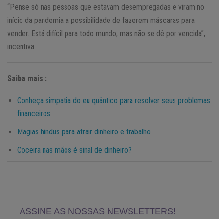
“Pense só nas pessoas que estavam desempregadas e viram no
início da pandemia a possibilidade de fazerem máscaras para
vender. Está difícil para todo mundo, mas não se dê por vencida”,
incentiva.
Saiba mais :
Conheça simpatia do eu quântico para resolver seus problemas
financeiros
Magias hindus para atrair dinheiro e trabalho
Coceira nas mãos é sinal de dinheiro?