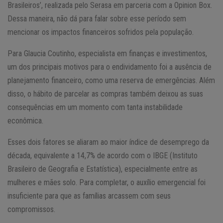
Brasileiros’, realizada pelo Serasa em parceria com a Opinion Box.
Dessa maneira, não dá para falar sobre esse período sem
mencionar os impactos financeiros sofridos pela população.
Para Glaucia Coutinho, especialista em finanças e investimentos,
um dos principais motivos para o endividamento foi a ausência de
planejamento financeiro, como uma reserva de emergências. Além
disso, o hábito de parcelar as compras também deixou as suas
consequências em um momento com tanta instabilidade
econômica.
Esses dois fatores se aliaram ao maior índice de desemprego da
década, equivalente a 14,7% de acordo com o IBGE (Instituto
Brasileiro de Geografia e Estatística), especialmente entre as
mulheres e mães solo. Para completar, o auxílio emergencial foi
insuficiente para que as famílias arcassem com seus
compromissos.