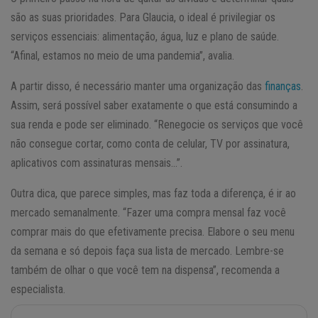
são as suas prioridades. Para Glaucia, o ideal é privilegiar os
serviços essenciais: alimentação, água, luz e plano de saúde.
“Afinal, estamos no meio de uma pandemia”, avalia.
A partir disso, é necessário manter uma organização das
finanças
.
Assim, será possível saber exatamente o que está consumindo a
sua renda e pode ser eliminado. “Renegocie os serviços que você
não consegue cortar, como conta de celular, TV por assinatura,
aplicativos com assinaturas mensais…”.
Outra dica, que parece simples, mas faz toda a diferença, é ir ao
mercado semanalmente. “Fazer uma compra mensal faz você
comprar mais do que efetivamente precisa. Elabore o seu menu
da semana e só depois faça sua lista de mercado. Lembre-se
também de olhar o que você tem na dispensa”, recomenda a
especialista.