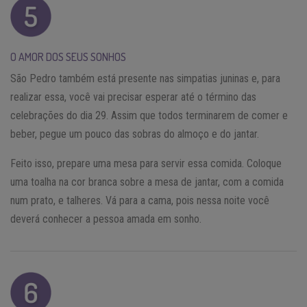
O AMOR DOS SEUS SONHOS
São Pedro também está presente nas simpatias juninas e, para
realizar essa, você vai precisar esperar até o término das
celebrações do dia 29. Assim que todos terminarem de comer e
beber, pegue um pouco das sobras do almoço e do jantar.
Feito isso, prepare uma mesa para servir essa comida. Coloque
uma toalha na cor branca sobre a mesa de jantar, com a comida
num prato, e talheres. Vá para a cama, pois nessa noite você
deverá conhecer a pessoa amada em sonho.