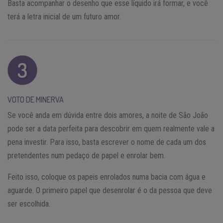
Basta acompanhar o desenho que esse líquido irá formar, e você
terá a letra inicial de um futuro amor.
VOTO DE MINERVA
Se você anda em dúvida entre dois amores, a noite de São João
pode ser a data perfeita para descobrir em quem realmente vale a
pena investir. Para isso, basta escrever o nome de cada um dos
pretendentes num pedaço de papel e enrolar bem.
Feito isso, coloque os papeis enrolados numa bacia com água e
aguarde. O primeiro papel que desenrolar é o da pessoa que deve
ser escolhida.