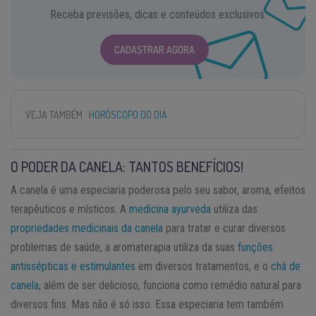
Receba previsões, dicas e conteúdos exclusivos.
CADASTRAR AGORA
VEJA TAMBÉM
HORÓSCOPO DO DIA
O PODER DA CANELA: TANTOS BENEFÍCIOS!
A canela é uma especiaria poderosa pelo seu sabor, aroma, efeitos
terapêuticos e místicos. A
medicina ayurveda
utiliza das
propriedades medicinais da canela
para tratar e curar diversos
problemas de saúde, a aromaterapia utiliza da suas
funções
antissépticas e estimulantes
em diversos tratamentos, e o
chá de
canela
, além de ser delicioso, funciona como remédio natural para
diversos fins. Mas não é só isso. Essa especiaria tem também