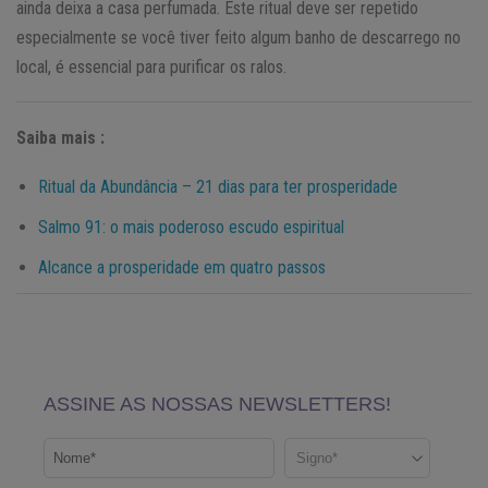
ainda deixa a casa perfumada. Este ritual deve ser repetido
especialmente se você tiver feito algum banho de descarrego no
local, é essencial para purificar os ralos.
Saiba mais :
Ritual da Abundância – 21 dias para ter prosperidade
Salmo 91: o mais poderoso escudo espiritual
Alcance a prosperidade em quatro passos