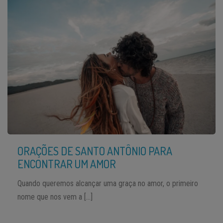
ORAÇÕES DE SANTO ANTÔNIO PARA
ENCONTRAR UM AMOR
Quando queremos alcançar uma graça no amor, o primeiro
nome que nos vem a […]