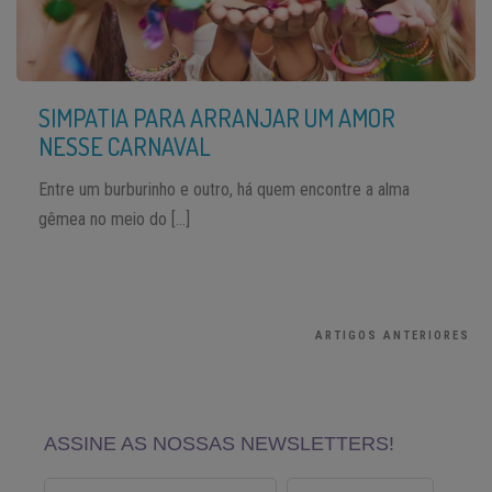
SIMPATIA PARA ARRANJAR UM AMOR
NESSE CARNAVAL
Entre um burburinho e outro, há quem encontre a alma
gêmea no meio do […]
ARTIGOS ANTERIORES