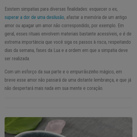
Existem simpatias para diversas finalidades: esquecer o ex,
superar a dor de uma desilusão
, afastar a memória de um antigo
amor ou apagar um amor não correspondido, por exemplo. Em
geral, esses rituais envolvem materiais bastante acessíveis, e é de
extrema importância que você siga os passos à risca, respeitando
dias da semana, fases da Lua e a ordem em que a simpatia deve
ser realizada.
Com um esforço da sua parte e o empurrãozinho mágico, em
breve esse amor não passará de uma distante lembrança, e que já
não despertará mais nada em sua mente e coração.