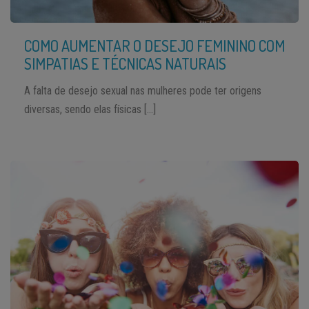
COMO AUMENTAR O DESEJO FEMININO COM
SIMPATIAS E TÉCNICAS NATURAIS
A falta de desejo sexual nas mulheres pode ter origens
diversas, sendo elas físicas […]