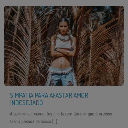
SIMPATIA PARA AFASTAR AMOR
INDESEJADO
Alguns relacionamentos nos fazem tão mal que é preciso
tirar a pessoa da nossa […]