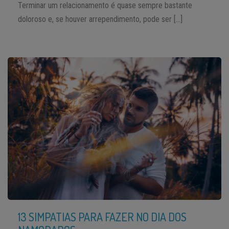
Terminar um relacionamento é quase sempre bastante
doloroso e, se houver arrependimento, pode ser […]
13 SIMPATIAS PARA FAZER NO DIA DOS