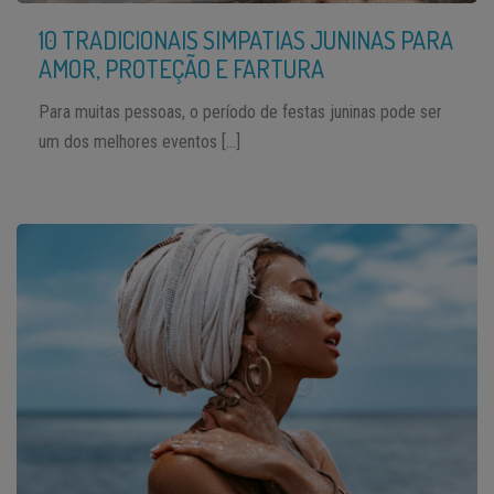
10 TRADICIONAIS SIMPATIAS JUNINAS PARA
AMOR, PROTEÇÃO E FARTURA
Para muitas pessoas, o período de festas juninas pode ser
um dos melhores eventos […]