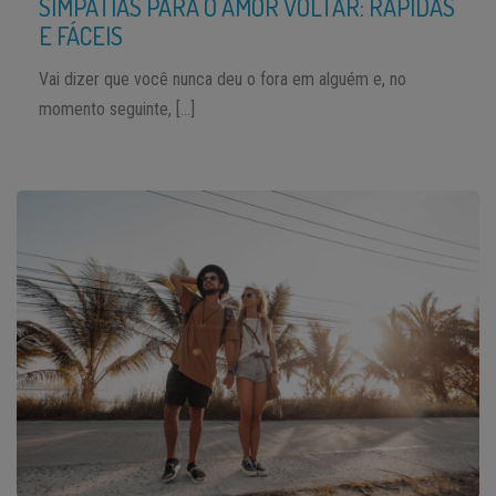
SIMPATIAS PARA O AMOR VOLTAR: RÁPIDAS
E FÁCEIS
Vai dizer que você nunca deu o fora em alguém e, no
momento seguinte, […]