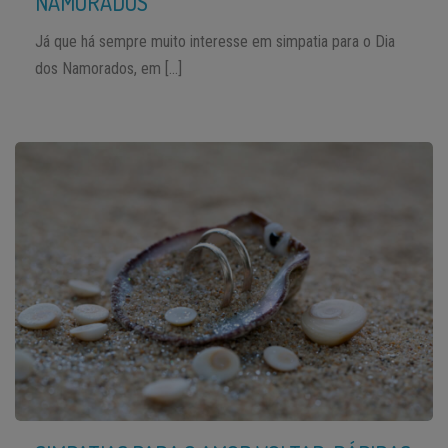
NAMORADOS
Já que há sempre muito interesse em simpatia para o Dia
dos Namorados, em […]