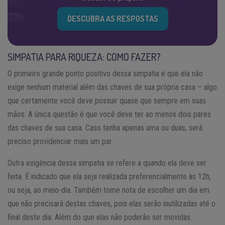
DESCUBRA AS RESPOSTAS
SIMPATIA PARA RIQUEZA: COMO FAZER?
O primeiro grande ponto positivo dessa simpatia é que ela não
exige nenhum material além das chaves de sua própria casa – algo
que certamente você deve possuir quase que sempre em suas
mãos. A única questão é que você deve ter ao menos dois pares
das chaves de sua casa. Caso tenha apenas uma ou duas, será
preciso providenciar mais um par.
Outra exigência dessa simpatia se refere a quando ela deve ser
feita. É indicado que ela seja realizada preferencialmente às 12h,
ou seja, ao meio-dia. Também tome nota de escolher um dia em
que não precisará destas chaves, pois elas serão inutilizadas até o
final deste dia. Além do que elas não poderão ser movidas.