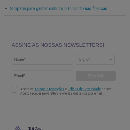
Simpatia para ganhar dinheiro e ter sorte nas finanças