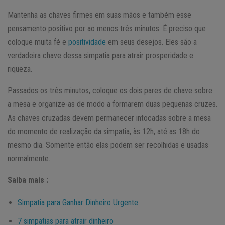
Mantenha as chaves firmes em suas mãos e também esse
pensamento positivo por ao menos três minutos. É preciso que
coloque muita fé e
positividade
em seus desejos. Eles são a
verdadeira chave dessa simpatia para atrair prosperidade e
riqueza.
Passados os três minutos, coloque os dois pares de chave sobre
a mesa e organize-as de modo a formarem duas pequenas cruzes.
As chaves cruzadas devem permanecer intocadas sobre a mesa
do momento de realização da simpatia, às 12h, até as 18h do
mesmo dia. Somente então elas podem ser recolhidas e usadas
normalmente.
Saiba mais :
Simpatia para Ganhar Dinheiro Urgente
7 simpatias para atrair dinheiro