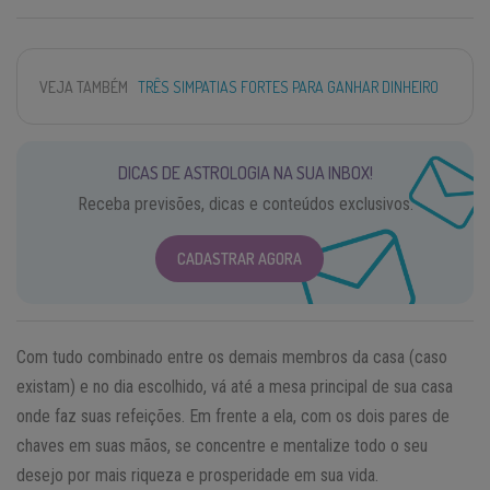
VEJA TAMBÉM
TRÊS SIMPATIAS FORTES PARA GANHAR DINHEIRO
DICAS DE ASTROLOGIA NA SUA INBOX!
Receba previsões, dicas e conteúdos exclusivos.
CADASTRAR AGORA
Com tudo combinado entre os demais membros da casa (caso
existam) e no dia escolhido, vá até a mesa principal de sua casa
onde faz suas refeições. Em frente a ela, com os dois pares de
chaves em suas mãos, se concentre e mentalize todo o seu
desejo por mais riqueza e prosperidade em sua vida.