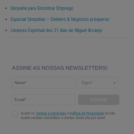
Simpatia para Encontrar Emprego
Especial Simpatias – Dinheiro & Negócios prósperos
Limpeza Espiritual dos 21 dias de Miguel Arcanjo