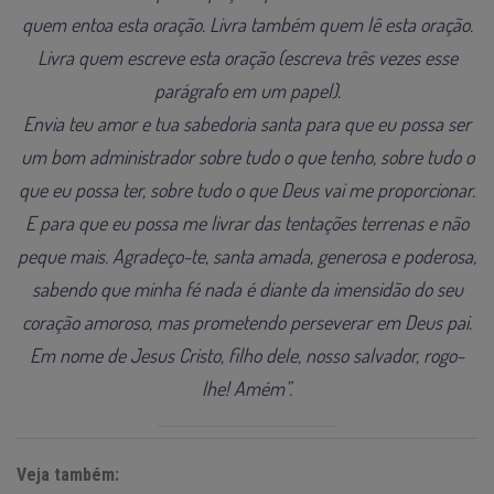
quem entoa esta oração. Livra também quem lê esta oração.
Livra quem escreve esta oração (escreva três vezes esse
parágrafo em um papel).
Envia teu amor e tua sabedoria santa para que eu possa ser
um bom administrador sobre tudo o que tenho, sobre tudo o
que eu possa ter, sobre tudo o que Deus vai me proporcionar.
E para que eu possa me livrar das tentações terrenas e não
peque mais. Agradeço-te, santa amada, generosa e poderosa,
sabendo que minha fé nada é diante da imensidão do seu
coração amoroso, mas prometendo perseverar em Deus pai.
Em nome de Jesus Cristo, filho dele, nosso salvador, rogo-
lhe! Amém”.
Veja também: