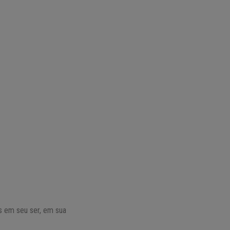
s em seu ser, em sua