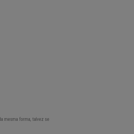
 da mesma forma, talvez se