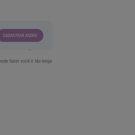
CADASTRAR AGORA
ode fazer você ir tão longe