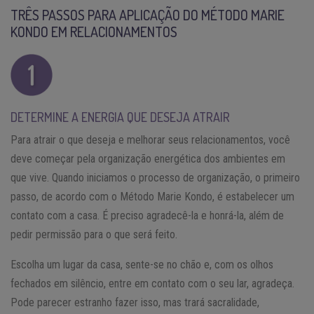
TRÊS PASSOS PARA APLICAÇÃO DO MÉTODO MARIE
KONDO EM RELACIONAMENTOS
DETERMINE A ENERGIA QUE DESEJA ATRAIR
Para atrair o que deseja e melhorar seus relacionamentos, você
deve começar pela organização energética dos ambientes em
que vive. Quando iniciamos o processo de organização, o primeiro
passo, de acordo com o Método Marie Kondo, é estabelecer um
contato com a casa. É preciso agradecê-la e honrá-la, além de
pedir permissão para o que será feito.
Escolha um lugar da casa, sente-se no chão e, com os olhos
fechados em silêncio, entre em contato com o seu lar, agradeça.
Pode parecer estranho fazer isso, mas trará sacralidade,