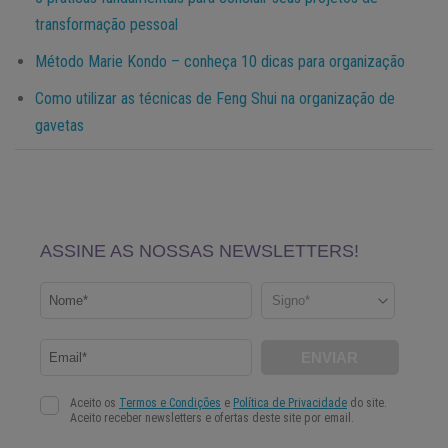
transformação pessoal
Método Marie Kondo – conheça 10 dicas para organização
Como utilizar as técnicas de Feng Shui na organização de
gavetas