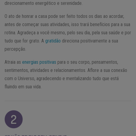
direcionamento energético e serenidade.
O ato de honrar a casa pode ser feito todos os dias ao acordar,
antes de começar suas atividades, isso trará benefícios para a sua
rotina. Agradeça a você mesmo, pelo seu dia, pela sua saúde e por
tudo que for grato. A
gratidão
direciona positivamente a sua
percepção.
Atraia as
energias positivas
para o seu corpo, pensamentos,
sentimentos, atividades e relacionamentos. Aflore a sua conexão
com o Universo, agradecendo e mentalizando tudo que está
fluindo em sua vida.