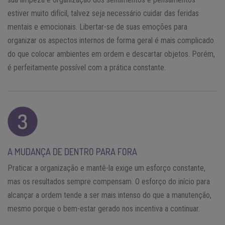
estiver muito difícil, talvez seja necessário cuidar das feridas
mentais e emocionais. Libertar-se de suas emoções para
organizar os aspectos internos de forma geral é mais complicado
do que colocar ambientes em ordem e descartar objetos. Porém,
é perfeitamente possível com a prática constante.
A MUDANÇA DE DENTRO PARA FORA
Praticar a organização e mantê-la exige um esforço constante,
mas os resultados sempre compensam. O esforço do início para
alcançar a ordem tende a ser mais intenso do que a manutenção,
mesmo porque o bem-estar gerado nos incentiva a continuar.