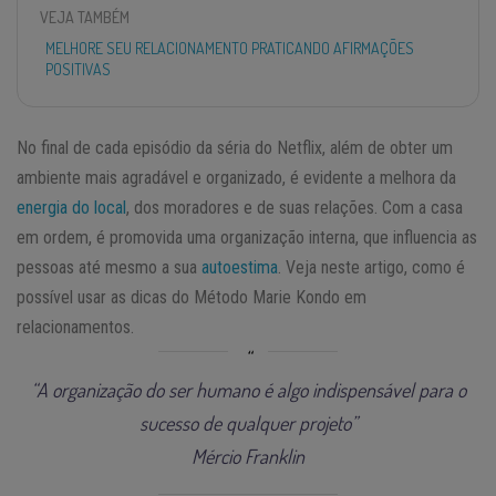
VEJA TAMBÉM
MELHORE SEU RELACIONAMENTO PRATICANDO AFIRMAÇÕES
POSITIVAS
No final de cada episódio da séria do Netflix, além de obter um
ambiente mais agradável e organizado, é evidente a melhora da
energia do local
, dos moradores e de suas relações. Com a casa
em ordem, é promovida uma organização interna, que influencia as
pessoas até mesmo a sua
autoestima
. Veja neste artigo, como é
possível usar as dicas do Método Marie Kondo em
relacionamentos.
“A organização do ser humano é algo indispensável para o
sucesso de qualquer projeto”
Mércio Franklin