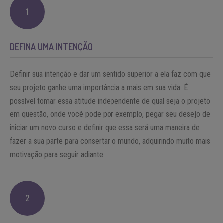
1
DEFINA UMA INTENÇÃO
Definir sua intenção e dar um sentido superior a ela faz com que
seu projeto ganhe uma importância a mais em sua vida. É
possível tomar essa atitude independente de qual seja o projeto
em questão, onde você pode por exemplo, pegar seu desejo de
iniciar um novo curso e definir que essa será uma maneira de
fazer a sua parte para consertar o mundo, adquirindo muito mais
motivação para seguir adiante.
2