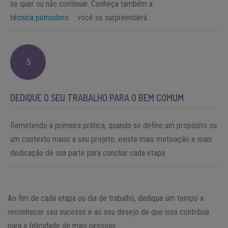
se quer ou não continuar. Conheça também a
técnica pomodoro
: você se surpreenderá.
5
DEDIQUE O SEU TRABALHO PARA O BEM COMUM
Remetendo à primeira prática, quando se define um propósito ou
um contexto maior a seu projeto, existe mais motivação e mais
dedicação de sua parte para concluir cada etapa.
Ao fim de cada etapa ou dia de trabalho, dedique um tempo a
reconhecer seu sucesso e ao seu desejo de que isso contribua
para a felicidade de mais pessoas.