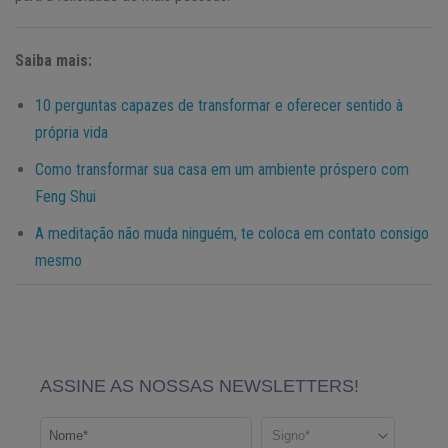
Saiba mais:
10 perguntas capazes de transformar e oferecer sentido à
própria vida
Como transformar sua casa em um ambiente próspero com
Feng Shui
A meditação não muda ninguém, te coloca em contato consigo
mesmo