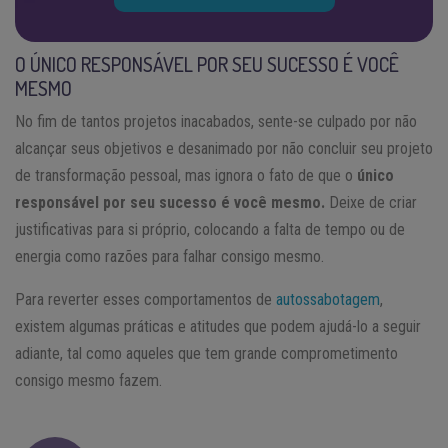
O ÚNICO RESPONSÁVEL POR SEU SUCESSO É VOCÊ
MESMO
No fim de tantos projetos inacabados, sente-se culpado por não
alcançar seus objetivos e desanimado por não concluir seu projeto
de transformação pessoal, mas ignora o fato de que o
único
responsável por seu sucesso é você mesmo.
Deixe de criar
justificativas para si próprio, colocando a falta de tempo ou de
energia como razões para falhar consigo mesmo.
Para reverter esses comportamentos de
autossabotagem
,
existem algumas práticas e atitudes que podem ajudá-lo a seguir
adiante, tal como aqueles que tem grande comprometimento
consigo mesmo fazem.