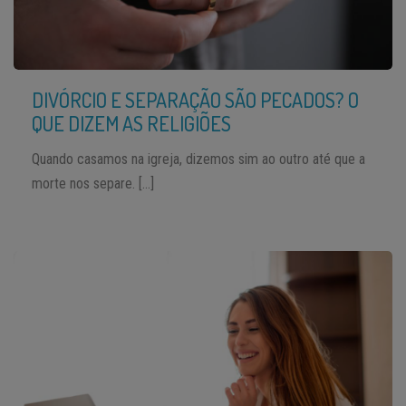
DIVÓRCIO E SEPARAÇÃO SÃO PECADOS? O
QUE DIZEM AS RELIGIÕES
Quando casamos na igreja, dizemos sim ao outro até que a
morte nos separe. […]