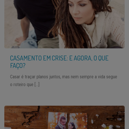
CASAMENTO EM CRISE: E AGORA, O QUE
FAÇO?
Casar é traçar planos juntos, mas nem sempre a vida segue
o roteiro que […]