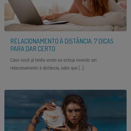
RELACIONAMENTO À DISTÂNCIA: 7 DICAS
PARA DAR CERTO
Caso você já tenha vivido ou esteja vivendo um
relacionamento à distância, sabe que […]