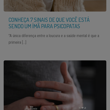
CONHEÇA 7 SINAIS DE QUE VOCÊ ESTÁ
SENDO UM ÍMÃ PARA PSICOPATAS
"A única diferença entre a loucura e a saúde mental é que a
primeira […]