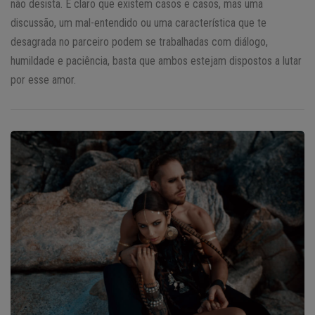
não desista. É claro que existem casos e casos, mas uma
discussão, um mal-entendido ou uma característica que te
desagrada no parceiro podem se trabalhadas com diálogo,
humildade e paciência, basta que ambos estejam dispostos a lutar
por esse amor.