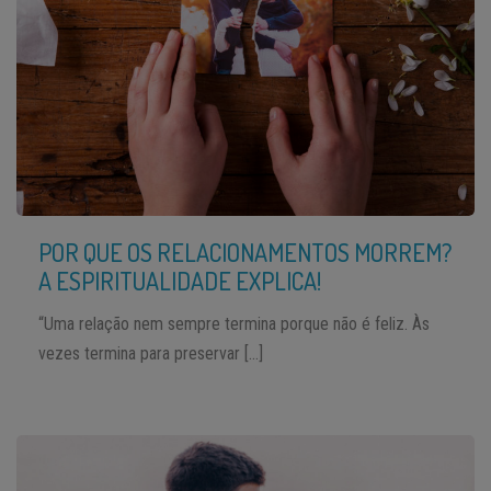
POR QUE OS RELACIONAMENTOS MORREM?
A ESPIRITUALIDADE EXPLICA!
“Uma relação nem sempre termina porque não é feliz. Às
vezes termina para preservar […]