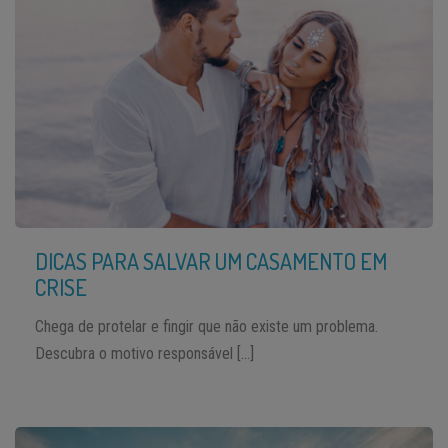
DICAS PARA SALVAR UM CASAMENTO EM
CRISE
Chega de protelar e fingir que não existe um problema.
Descubra o motivo responsável […]