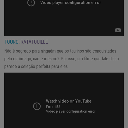
TOURO
, RATATOUILLE
Não é segredo para ninguém que os taurinos são conquistados
pelo estômago, não é mesmo? Por isso, um filme que fale disso
parece a seleção perfeita para eles.