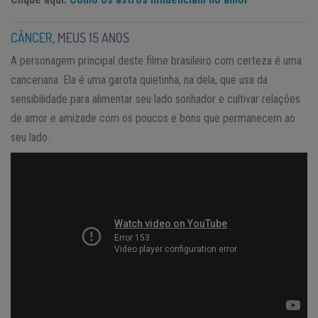
CÂNCER
, MEUS 15 ANOS
A personagem principal deste filme brasileiro com certeza é uma
canceriana. Ela é uma garota quietinha, na dela, que usa da
sensibilidade para alimentar seu lado sonhador e cultivar relações
de amor e amizade com os poucos e bons que permanecem ao
seu lado.