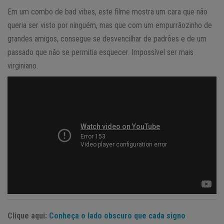
Em um combo de bad vibes, este filme mostra um cara que não
queria ser visto por ninguém, mas que com um empurrãozinho de
grandes amigos, consegue se desvencilhar de padrões e de um
passado que não se permitia esquecer. Impossível ser mais
virginiano.
Clique aqui:
Conheça o lado obscuro que cada signo