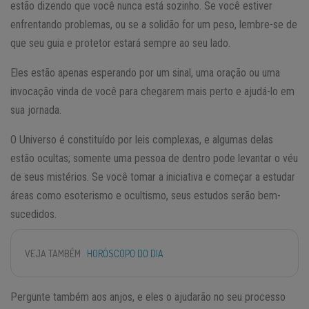
estão dizendo que você nunca está sozinho. Se você estiver
enfrentando problemas, ou se a solidão for um peso, lembre-se de
que seu guia e protetor estará sempre ao seu lado.
Eles estão apenas esperando por um sinal, uma oração ou uma
invocação vinda de você para chegarem mais perto e ajudá-lo em
sua jornada.
O Universo é constituído por leis complexas, e algumas delas
estão ocultas; somente uma pessoa de dentro pode levantar o véu
de seus mistérios. Se você tomar a iniciativa e começar a estudar
áreas como esoterismo e ocultismo, seus estudos serão bem-
sucedidos.
VEJA TAMBÉM
HORÓSCOPO DO DIA
Pergunte também aos anjos, e eles o ajudarão no seu processo