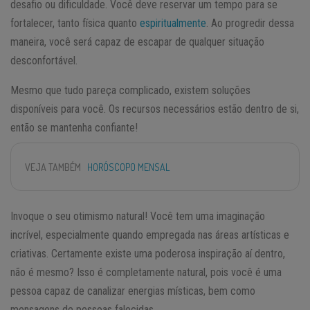
desafio ou dificuldade. Você deve reservar um tempo para se
fortalecer, tanto física quanto
espiritualmente
. Ao progredir dessa
maneira, você será capaz de escapar de qualquer situação
desconfortável.
Mesmo que tudo pareça complicado, existem soluções
disponíveis para você. Os recursos necessários estão dentro de si,
então se mantenha confiante!
VEJA TAMBÉM
HORÓSCOPO MENSAL
Invoque o seu otimismo natural! Você tem uma imaginação
incrível, especialmente quando empregada nas áreas artísticas e
criativas. Certamente existe uma poderosa inspiração aí dentro,
não é mesmo? Isso é completamente natural, pois você é uma
pessoa capaz de canalizar energias místicas, bem como
mensagens de pessoas falecidas.