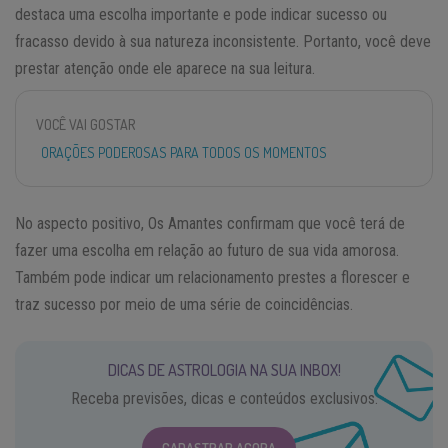
destaca uma escolha importante e pode indicar sucesso ou
fracasso devido à sua natureza inconsistente. Portanto, você deve
prestar atenção onde ele aparece na sua leitura.
VOCÊ VAI GOSTAR
ORAÇÕES PODEROSAS PARA TODOS OS MOMENTOS
No aspecto positivo, Os Amantes confirmam que você terá de
fazer uma escolha em relação ao futuro de sua vida amorosa.
Também pode indicar um relacionamento prestes a florescer e
traz sucesso por meio de uma série de coincidências.
DICAS DE ASTROLOGIA NA SUA INBOX!
Receba previsões, dicas e conteúdos exclusivos.