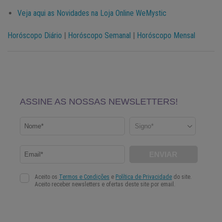
Veja aqui as Novidades na Loja Online WeMystic
Horóscopo Diário
|
Horóscopo Semanal
|
Horóscopo Mensal