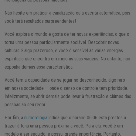
Não hesite em praticar a canalização ou a escrita automática, pois
você terá resultados surpreendentes!
Você explora o mundo e gosta de ter novas experiências, o que o
torna uma pessoa particularmente sociável. Descobrir novas
culturas é algo prazeroso, e você é sensível às várias energias
espirituais que encontra em meio às suas viagens. No entanto, não
exponha demais essa característica.
Você tem a capacidade de se jogar no desconhecido, algo raro
em nossa sociedade — onde o senso de controle tem prioridade.
Infelizmente, se abrir demais pode levar à frustração e ciúmes das
pessoas ao seu redor.
Por fim, a
numerologia
indica que o horário 06:06 está prestes a
trazer à tona uma pessoa próxima a você. Para ela, você é um
modelo a ser seguido, e possui grande importância. Portanto,