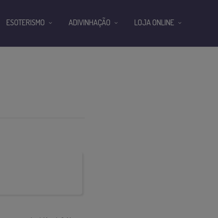
ESOTERISMO
ADIVINHAÇÃO
LOJA ONLINE