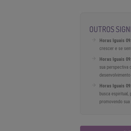
OUTROS SIGNI
Horas Iguais 09
crescer e se sen
Horas Iguais 09
sua perspectiva 
desenvolvimento 
Horas Iguais 09
busca espiritual,
promovendo sua s