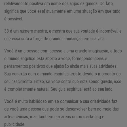
relativamente positiva em nome dos anjos da guarda. De fato,
significa que você está atualmente em uma situação em que tudo
é possível.
33 é um número mestre, e mostra que sua vontade é indomável, e
que essa será a força de grandes mudanças em sua vida.
Você é uma pessoa com acesso a uma grande imaginação, e todo
o mundo angélico está aberto a você, fornecendo ideias e
pensamentos positivos que ajudarão ainda mais suas atividades.
Sua conexão com o mundo espiritual existe desde o momento do
seu nascimento. Então, se você sente que está sendo guiado, isso
é completamente natural. Seu guia espiritual está ao seu lado.
Você é muito habilidoso em se comunicar e sua criatividade faz
de você uma pessoa que pode se desenvolver bem no meio das
artes cênicas, mas também em áreas como marketing e
publicidade.