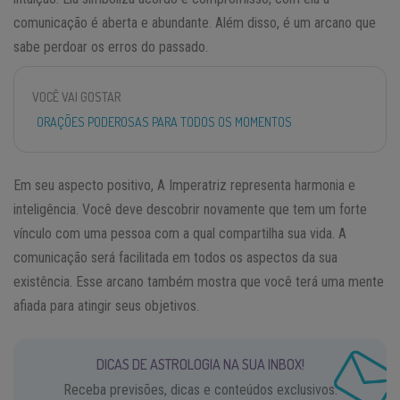
comunicação é aberta e abundante. Além disso, é um arcano que
sabe perdoar os erros do passado.
VOCÊ VAI GOSTAR
ORAÇÕES PODEROSAS PARA TODOS OS MOMENTOS
Em seu aspecto positivo, A Imperatriz representa harmonia e
inteligência. Você deve descobrir novamente que tem um forte
vínculo com uma pessoa com a qual compartilha sua vida. A
comunicação será facilitada em todos os aspectos da sua
existência. Esse arcano também mostra que você terá uma mente
afiada para atingir seus objetivos.
DICAS DE ASTROLOGIA NA SUA INBOX!
Receba previsões, dicas e conteúdos exclusivos.