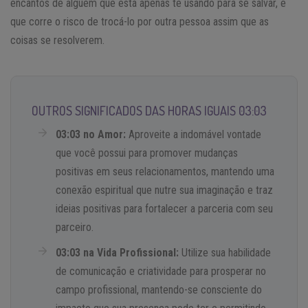
encantos de alguém que está apenas te usando para se salvar, e
que corre o risco de trocá-lo por outra pessoa assim que as
coisas se resolverem.
OUTROS SIGNIFICADOS DAS HORAS IGUAIS 03:03
03:03 no Amor:
Aproveite a indomável vontade
que você possui para promover mudanças
positivas em seus relacionamentos, mantendo uma
conexão espiritual que nutre sua imaginação e traz
ideias positivas para fortalecer a parceria com seu
parceiro.
03:03 na Vida Profissional:
Utilize sua habilidade
de comunicação e criatividade para prosperar no
campo profissional, mantendo-se consciente do