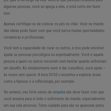
algumas pessoas, você se apega a elas, e está certo em fazer
isso.
Apenas certifique-se de colocar os pés no chão. Viver no mundo
das ideias pode fazer com que você perca muitas oportunidades
românticas e profissionais.
Você tem a capacidade de curar os outros, e isso pode envolver
ajudar as pessoas psicológica ou espiritualmente. Você é aquela
pessoa a quem os outros recorrem sem hesitar quando enfrentam
um desafio. Ao simplesmente ouvir e dar conselhos, você ajuda —
às vezes sem querer. A hora 03:03 o incentiva a explorar áreas
como a hipnose e a reflexologia, por exemplo.
No entanto, seu forte senso de
empatia
não deve fazer com que
você assuma para si todo o sofrimento do mundo, especialmente
em sua vida amorosa. Tome cuidado para não se apaixonar pelos