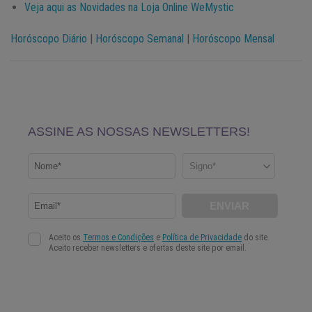
Veja aqui as Novidades na Loja Online WeMystic
Horóscopo Diário
|
Horóscopo Semanal
|
Horóscopo Mensal