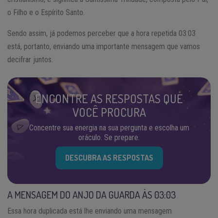
o Filho e o Espírito Santo.
Sendo assim, já podemos perceber que a hora repetida 03:03
está, portanto, enviando uma importante mensagem que vamos
decifrar juntos.
ENCONTRE AS RESPOSTAS QUE
VOCÊ PROCURA
Concentre sua energia na sua pergunta e escolha um
oráculo. Se prepare.
DESCUBRA AS RESPOSTAS
A MENSAGEM DO ANJO DA GUARDA ÀS 03:03
Essa hora duplicada está lhe enviando uma mensagem