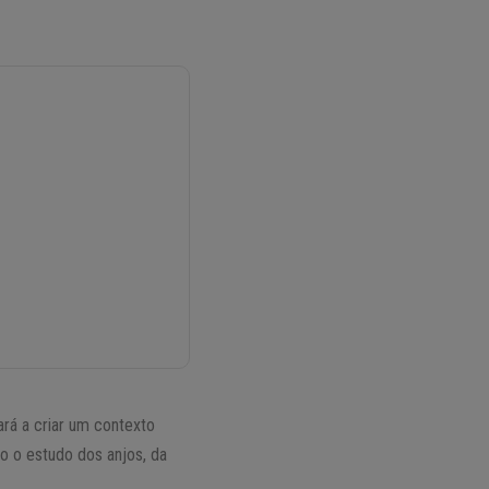
ará a criar um contexto
o o estudo dos anjos, da