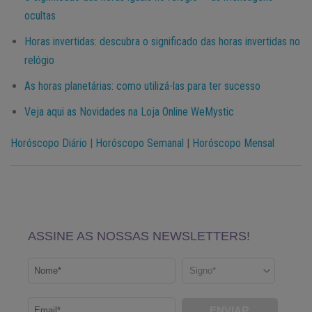
ocultas
Horas invertidas: descubra o significado das horas invertidas no
relógio
As horas planetárias: como utilizá-las para ter sucesso
Veja aqui as Novidades na Loja Online WeMystic
Horóscopo Diário
|
Horóscopo Semanal
|
Horóscopo Mensal