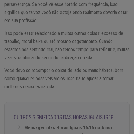
perseverança. Se você vê esse horário com frequência, isso
significa que talvez você não esteja onde realmente deveria estar
em sua profissão.
Isso pode estar relacionado a muitas outras coisas: excesso de
trabalho, moral baixa ou até mesmo esgotamento. Quando
estamos nos sentindo mal, não temos tempo para refletir e, muitas
vezes, continuando seguindo na direção errada.
Você deve se recompor e deixar de lado os maus hábitos, bem
como quaisquer possíveis vícios. Isso irá te ajudar a tomar
melhores decisões na vida.
OUTROS SIGNIFICADOS DAS HORAS IGUAIS 16:16
Mensagem das Horas Iguais 16:16 no Amor: