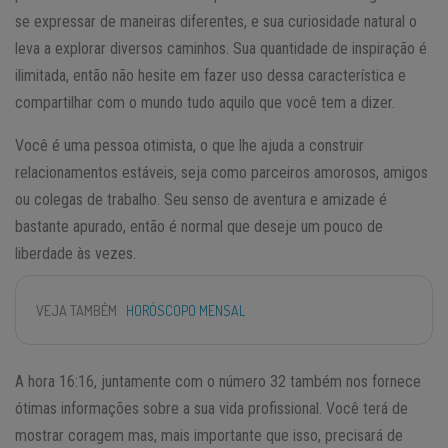
se expressar de maneiras diferentes, e sua curiosidade natural o
leva a explorar diversos caminhos. Sua quantidade de inspiração é
ilimitada, então não hesite em fazer uso dessa característica e
compartilhar com o mundo tudo aquilo que você tem a dizer.
Você é uma pessoa otimista, o que lhe ajuda a construir
relacionamentos estáveis, seja como parceiros amorosos, amigos
ou colegas de trabalho. Seu senso de aventura e amizade é
bastante apurado, então é normal que deseje um pouco de
liberdade às vezes.
VEJA TAMBÉM
HORÓSCOPO MENSAL
A hora 16:16, juntamente com o número 32 também nos fornece
ótimas informações sobre a sua vida profissional. Você terá de
mostrar coragem mas, mais importante que isso, precisará de