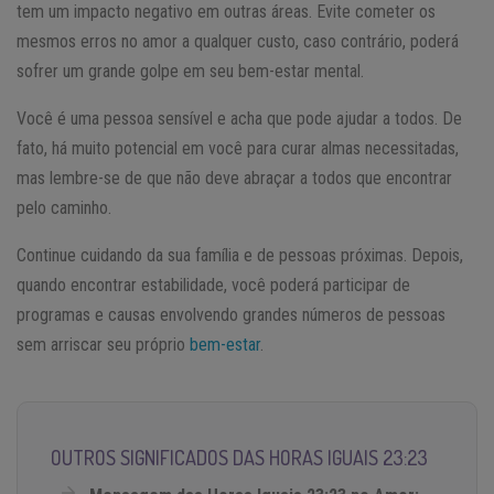
tem um impacto negativo em outras áreas. Evite cometer os
mesmos erros no amor a qualquer custo, caso contrário, poderá
sofrer um grande golpe em seu bem-estar mental.
Você é uma pessoa sensível e acha que pode ajudar a todos. De
fato, há muito potencial em você para curar almas necessitadas,
mas lembre-se de que não deve abraçar a todos que encontrar
pelo caminho.
Continue cuidando da sua família e de pessoas próximas. Depois,
quando encontrar estabilidade, você poderá participar de
programas e causas envolvendo grandes números de pessoas
sem arriscar seu próprio
bem-estar
.
OUTROS SIGNIFICADOS DAS HORAS IGUAIS 23:23