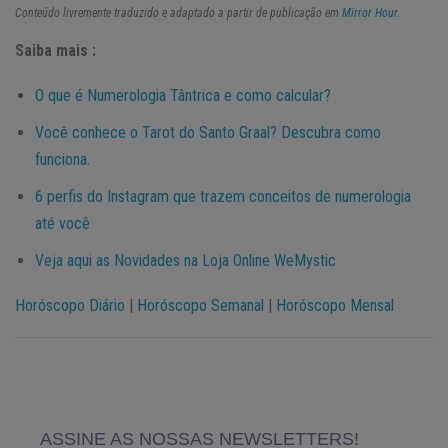
Conteúdo livremente traduzido e adaptado a partir de publicação em
Mirror Hour
.
Saiba mais :
O que é Numerologia Tântrica e como calcular?
Você conhece o Tarot do Santo Graal? Descubra como
funciona.
6 perfis do Instagram que trazem conceitos de numerologia
até você
Veja aqui as Novidades na Loja Online WeMystic
Horóscopo Diário
|
Horóscopo Semanal
|
Horóscopo Mensal