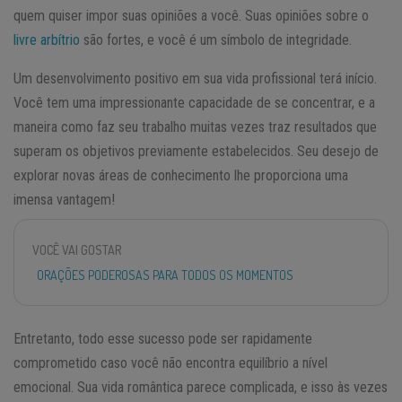
quem quiser impor suas opiniões a você. Suas opiniões sobre o
livre arbítrio
são fortes, e você é um símbolo de integridade.
Um desenvolvimento positivo em sua vida profissional terá início.
Você tem uma impressionante capacidade de se concentrar, e a
maneira como faz seu trabalho muitas vezes traz resultados que
superam os objetivos previamente estabelecidos. Seu desejo de
explorar novas áreas de conhecimento lhe proporciona uma
imensa vantagem!
VOCÊ VAI GOSTAR
ORAÇÕES PODEROSAS PARA TODOS OS MOMENTOS
Entretanto, todo esse sucesso pode ser rapidamente
comprometido caso você não encontra equilíbrio a nível
emocional. Sua vida romântica parece complicada, e isso às vezes