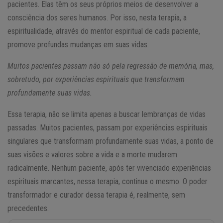
pacientes. Elas têm os seus próprios meios de desenvolver a
consciência dos seres humanos. Por isso, nesta terapia, a
espiritualidade, através do mentor espiritual de cada paciente,
promove profundas mudanças em suas vidas.
Muitos pacientes passam não só pela regressão de memória, mas,
sobretudo, por experiências espirituais que transformam
profundamente suas vidas.
Essa terapia, não se limita apenas a buscar lembranças de vidas
passadas. Muitos pacientes, passam por experiências espirituais
singulares que transformam profundamente suas vidas, a ponto de
suas visões e valores sobre a vida e a morte mudarem
radicalmente. Nenhum paciente, após ter vivenciado experiências
espirituais marcantes, nessa terapia, continua o mesmo. O poder
transformador e curador dessa terapia é, realmente, sem
precedentes.