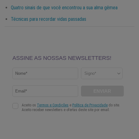
Quatro sinais de que você encontrou a sua alma gêmea
Técnicas para recordar vidas passadas