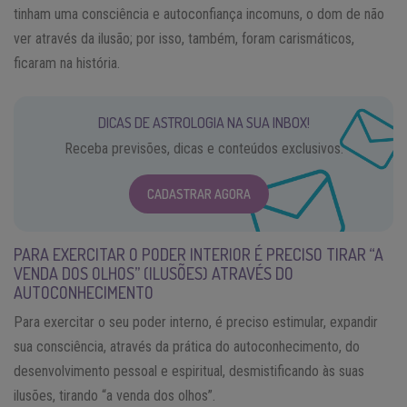
tinham uma consciência e autoconfiança incomuns, o dom de não
ver através da ilusão; por isso, também, foram carismáticos,
ficaram na história.
DICAS DE ASTROLOGIA NA SUA INBOX!
Receba previsões, dicas e conteúdos exclusivos.
CADASTRAR AGORA
PARA EXERCITAR O PODER INTERIOR É PRECISO TIRAR “A
VENDA DOS OLHOS” (ILUSÕES) ATRAVÉS DO
AUTOCONHECIMENTO
Para exercitar o seu poder interno, é preciso estimular, expandir
sua consciência, através da prática do autoconhecimento, do
desenvolvimento pessoal e espiritual, desmistificando às suas
ilusões, tirando “a venda dos olhos”.