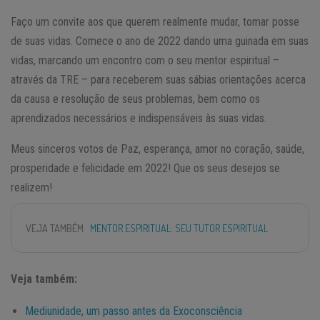
Faço um convite aos que querem realmente mudar, tomar posse
de suas vidas. Comece o ano de 2022 dando uma guinada em suas
vidas, marcando um encontro com o seu mentor espiritual –
através da TRE – para receberem suas sábias orientações acerca
da causa e resolução de seus problemas, bem como os
aprendizados necessários e indispensáveis às suas vidas.
Meus sinceros votos de Paz, esperança, amor no coração, saúde,
prosperidade e felicidade em 2022! Que os seus desejos se
realizem!
VEJA TAMBÉM
MENTOR ESPIRITUAL: SEU TUTOR ESPIRITUAL
Veja também:
Mediunidade, um passo antes da Exoconsciência