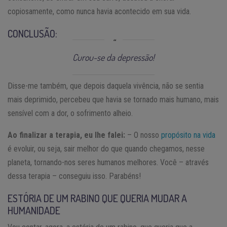
copiosamente, como nunca havia acontecido em sua vida.
CONCLUSÃO:
Curou-se da depressão!
Disse-me também, que depois daquela vivência, não se sentia
mais deprimido, percebeu que havia se tornado mais humano, mais
sensível com a dor, o sofrimento alheio.
Ao finalizar a terapia, eu lhe falei:
– O nosso
propósito na vida
é evoluir, ou seja, sair melhor do que quando chegamos, nesse
planeta, tornando-nos seres humanos melhores. Você – através
dessa terapia – conseguiu isso. Parabéns!
ESTÓRIA DE UM RABINO QUE QUERIA MUDAR A
HUMANIDADE