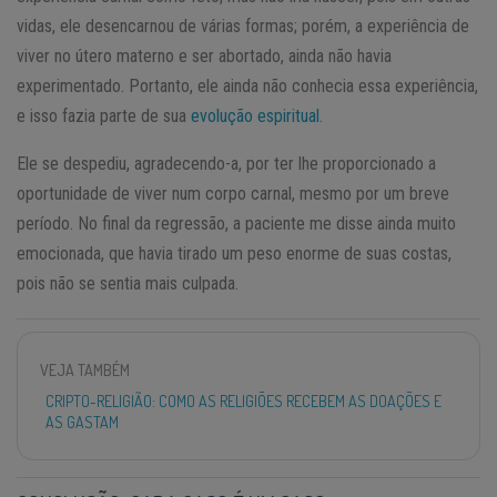
vidas, ele desencarnou de várias formas; porém, a experiência de
viver no útero materno e ser abortado, ainda não havia
experimentado. Portanto, ele ainda não conhecia essa experiência,
e isso fazia parte de sua
evolução espiritual
.
Ele se despediu, agradecendo-a, por ter lhe proporcionado a
oportunidade de viver num corpo carnal, mesmo por um breve
período. No final da regressão, a paciente me disse ainda muito
emocionada, que havia tirado um peso enorme de suas costas,
pois não se sentia mais culpada.
VEJA TAMBÉM
CRIPTO-RELIGIÃO: COMO AS RELIGIÕES RECEBEM AS DOAÇÕES E
AS GASTAM