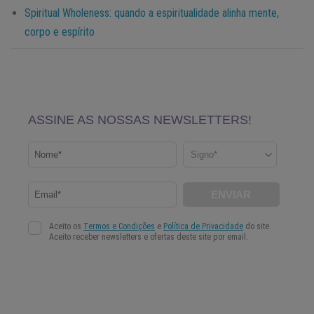
Spiritual Wholeness: quando a espiritualidade alinha mente,
corpo e espírito