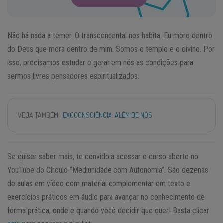
Não há nada a temer. O transcendental nos habita. Eu moro dentro
do Deus que mora dentro de mim. Somos o templo e o divino. Por
isso, precisamos estudar e gerar em nós as condições para
sermos livres pensadores espiritualizados.
VEJA TAMBÉM
EXOCONSCIÊNCIA: ALÉM DE NÓS
Se quiser saber mais, te convido a acessar o curso aberto no
YouTube do Círculo “Mediunidade com Autonomia”. São dezenas
de aulas em vídeo com material complementar em texto e
exercícios práticos em áudio para avançar no conhecimento de
forma prática, onde e quando você decidir que quer! Basta clicar