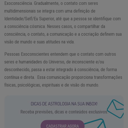
Exoconsciência. Gradualmente, o contato com seres
multidimensionais se integra com uma definição de
Identidade/Self/Eu Superior, até que a pessoa se identifique com
a consciência cósmica. Nesses casos, o compartilhar da
consciência, o contato, a comunicação e a cocriação definem sua
visão de mundo e suas atitudes na vida.
Pessoas Exoconscientes entendem que o contato com outros
seres e humanidades do Universo, de inconsciente e/ou
desconhecido, passa a estar integrado à consciência, de forma
contínua e direta. Essa comunicação proporciona transformações
físicas, psicológicas, espirituais e de visão do mundo.
DICAS DE ASTROLOGIA NA SUA INBOX!
Receba previsões, dicas e conteúdos exclusivos.
CADASTRAR AGORA