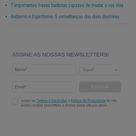
7 importantes frases budistas capazes de mudar a sua vida
Budismo e Espiritismo: 5 semelhanças das duas doutrinas