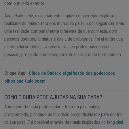
com o mundo exterior.
Aos 29 anos ele, extremamente inquieto e querendo explorar a
realidade do mundo fora dos muros do palácio conseguiu sair e viu
uma realidade completamente diferente da que conhecia, com
pessoas doentes, famintas e cheia de problemas. Foi aí então que
ele decidiu se dedicar a resolver esses problemas dessas
pessoas, pregando o desapego material em prol do bem comum.
Clique Aqui:
Olhos de Buda: o significado dos poderosos
olhos que tudo veem
COMO O BUDA PODE AJUDAR NA SUA CASA?
A imagem de buda pode ajudar a trazer a paz, calma,
prosperidade, plenitude positividade e espiritualidade para dentro
da sua casa. E é possível através de rituais inspirados no
feng shui