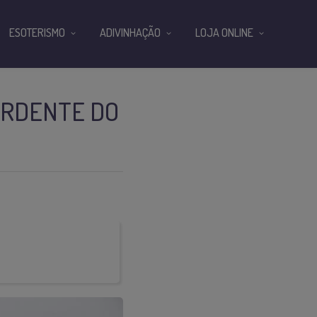
ESOTERISMO
ADIVINHAÇÃO
LOJA ONLINE
ARDENTE DO