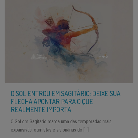
O SOL ENTROU EM SAGITÁRIO: DEIXE SUA
FLECHA APONTAR PARA O QUE
REALMENTE IMPORTA
O Sol em Sagitário marca uma das temporadas mais
expansivas, otimistas e visionárias do […]