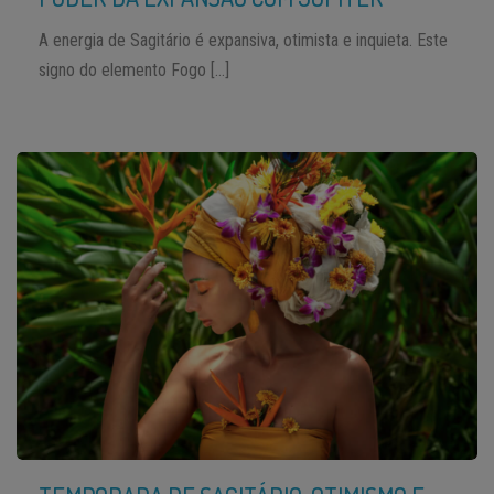
A energia de Sagitário é expansiva, otimista e inquieta. Este
signo do elemento Fogo […]