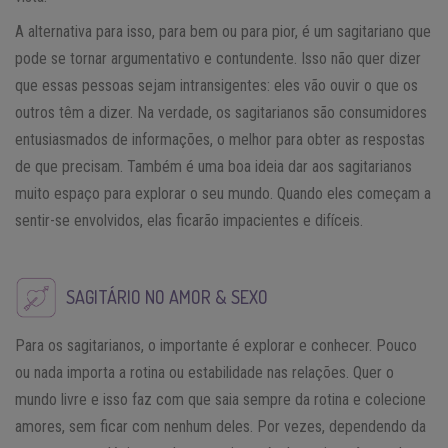
A alternativa para isso, para bem ou para pior, é um sagitariano que
pode se tornar argumentativo e contundente. Isso não quer dizer
que essas pessoas sejam intransigentes: eles vão ouvir o que os
outros têm a dizer. Na verdade, os sagitarianos são consumidores
entusiasmados de informações, o melhor para obter as respostas
de que precisam. Também é uma boa ideia dar aos sagitarianos
muito espaço para explorar o seu mundo. Quando eles começam a
sentir-se envolvidos, elas ficarão impacientes e difíceis.
SAGITÁRIO NO AMOR & SEXO
Para os sagitarianos, o importante é explorar e conhecer. Pouco
ou nada importa a rotina ou estabilidade nas relações. Quer o
mundo livre e isso faz com que saia sempre da rotina e colecione
amores, sem ficar com nenhum deles. Por vezes, dependendo da