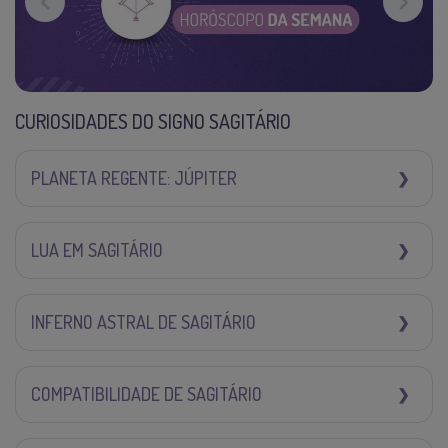
CURIOSIDADES DO SIGNO SAGITÁRIO
PLANETA REGENTE: JÚPITER
LUA EM SAGITÁRIO
INFERNO ASTRAL DE SAGITÁRIO
COMPATIBILIDADE DE SAGITÁRIO