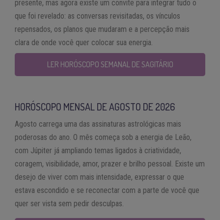
presente, mas agora existe um convite para integrar tudo o
que foi revelado: as conversas revisitadas, os vínculos
repensados, os planos que mudaram e a percepção mais
clara de onde você quer colocar sua energia.
LER HORÓSCOPO SEMANAL DE SAGITÁRIO
HORÓSCOPO MENSAL DE AGOSTO DE 2026
Agosto carrega uma das assinaturas astrológicas mais
poderosas do ano. O mês começa sob a energia de Leão,
com Júpiter já ampliando temas ligados à criatividade,
coragem, visibilidade, amor, prazer e brilho pessoal. Existe um
desejo de viver com mais intensidade, expressar o que
estava escondido e se reconectar com a parte de você que
quer ser vista sem pedir desculpas.