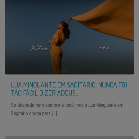
LUA MINGUANTE EM SAGITÁRIO: NUNCA FOI
TÃO FÁCIL DIZER ADEUS…
Se despedir nem sempre é fácil, mas a Lua Minguante em
Sagitário chega para […]