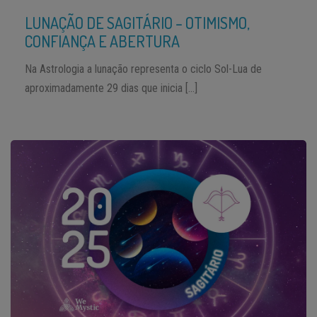
LUNAÇÃO DE SAGITÁRIO – OTIMISMO,
CONFIANÇA E ABERTURA
Na Astrologia a lunação representa o ciclo Sol-Lua de
aproximadamente 29 dias que inicia […]