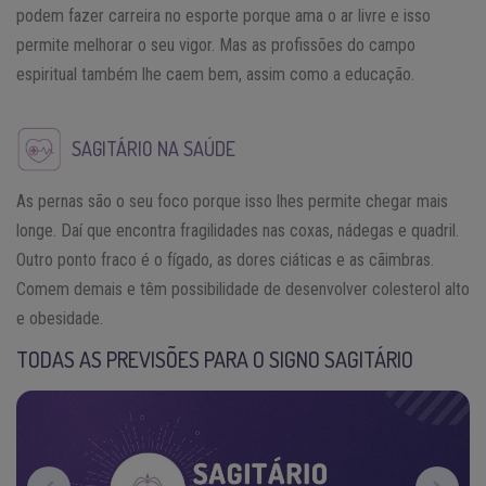
podem fazer carreira no esporte porque ama o ar livre e isso
permite melhorar o seu vigor. Mas as profissões do campo
espiritual também lhe caem bem, assim como a educação.
SAGITÁRIO NA SAÚDE
As pernas são o seu foco porque isso lhes permite chegar mais
longe. Daí que encontra fragilidades nas coxas, nádegas e quadril.
Outro ponto fraco é o fígado, as dores ciáticas e as cãimbras.
Comem demais e têm possibilidade de desenvolver colesterol alto
e obesidade.
TODAS AS PREVISÕES PARA O SIGNO SAGITÁRIO