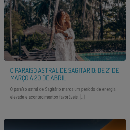
O PARAÍSO ASTRAL DE SAGITÁRIO: DE 21 DE
MARÇO A 20 DE ABRIL
O paraíso astral de Sagitário marca um período de energia
elevada e acontecimentos favoráveis. […]