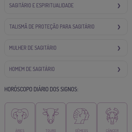
SAGITÁRIO E ESPIRITUALIDADE
TALISMÃ DE PROTEÇÃO PARA SAGITÁRIO
MULHER DE SAGITÁRIO
HOMEM DE SAGITÁRIO
HORÓSCOPO DIÁRIO DOS SIGNOS:
ÁRIES
TOURO
GÊMEOS
CÂNCER